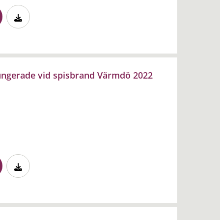
ungerade vid spisbrand Värmdö 2022