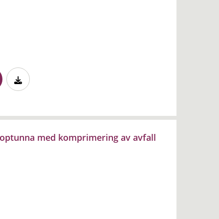
 soptunna med komprimering av avfall