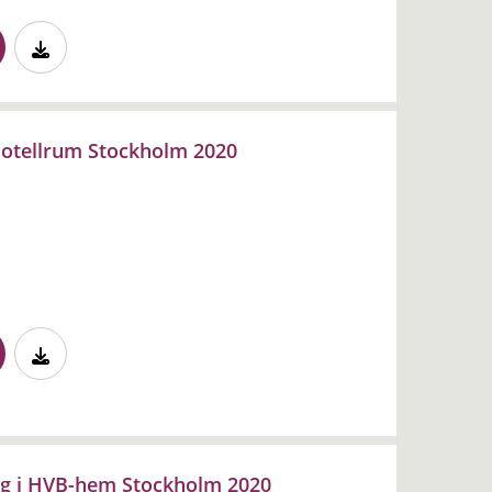
 hotellrum Stockholm 2020
g i HVB-hem Stockholm 2020