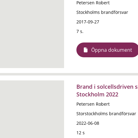
Petersen Robert
Stockholms brandförsvar
2017-09-27
7 s.
Öppna dokument
Brand i solcellsdriven
Stockholm 2022
Petersen Robert
Storstockholms brandförsvar
2022-06-08
12 s