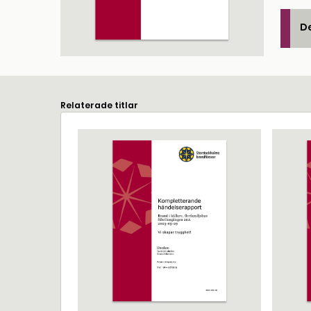
De
Relaterade titlar