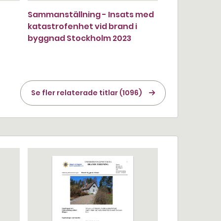
Sammanställning - Insats med
katastrofenhet vid brand i
byggnad Stockholm 2023
Se fler relaterade titlar (1096)