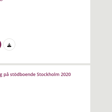
ng på stödboende Stockholm 2020