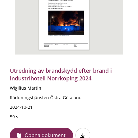
Utredning av brandskydd efter brand i
industrihotell Norrköping 2024
Wigilius Martin
Räddningstjänsten Östra Götaland
2024-10-21
59 s
Öppna dokument