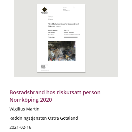
Bostadsbrand hos riskutsatt person
Norrköping 2020
Wigilius Martin
Räddningstjänsten Östra Götaland
2021-02-16