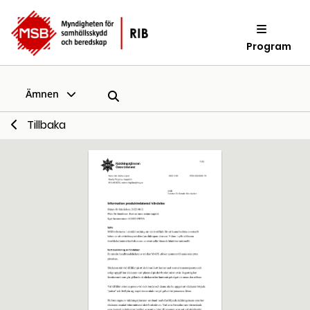
Program
Ämnen
Tillbaka