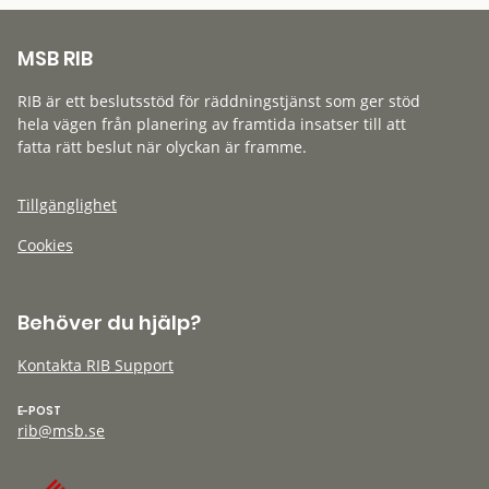
MSB RIB
RIB är ett beslutsstöd för räddningstjänst som ger stöd
hela vägen från planering av framtida insatser till att
fatta rätt beslut när olyckan är framme.
Tillgänglighet
Cookies
Behöver du hjälp?
Kontakta RIB Support
E-POST
rib@msb.se