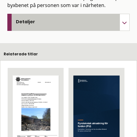
byxbenet på personen som var i närheten.
Detaljer
Relaterade titlar