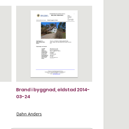
Brand i byggnad, eldstad 2014-
03-24
Dahn Anders