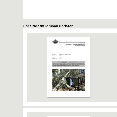
Fler titlar av Larsson Christer