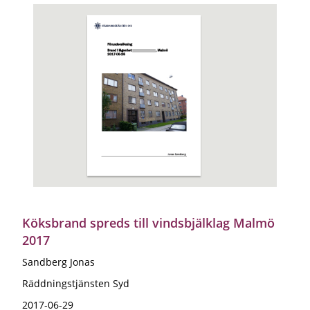
Köksbrand spreds till vindsbjälklag Malmö
2017
Sandberg Jonas
Räddningstjänsten Syd
2017-06-29