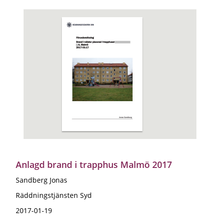
Anlagd brand i trapphus Malmö 2017
Sandberg Jonas
Räddningstjänsten Syd
2017-01-19