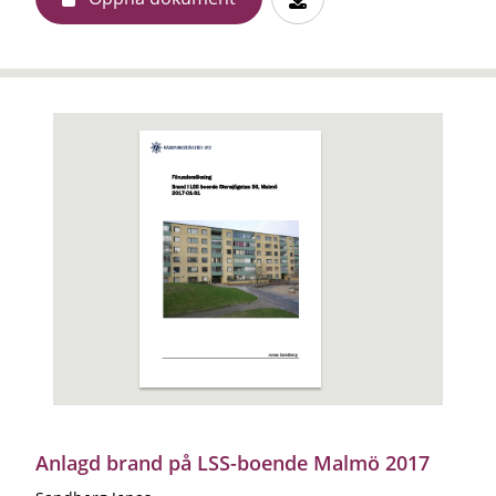
Anlagd brand på LSS-boende Malmö 2017