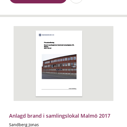
Anlagd brand i samlingslokal Malmö 2017
Sandberg Jonas