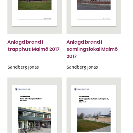
Anlagd brand i
Anlagd brand i
trapphus Malmö 2017
samlingslokal Malmö
2017
Sandberg Jonas
Sandberg Jonas