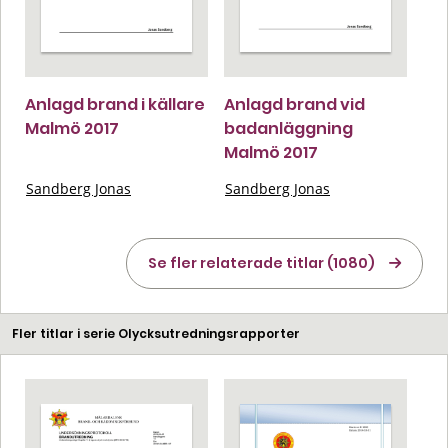
Anlagd brand i källare
Anlagd brand vid
Malmö 2017
badanläggning
Malmö 2017
Sandberg Jonas
Sandberg Jonas
Se fler relaterade titlar (1080)
Fler titlar i serie Olycksutredningsrapporter