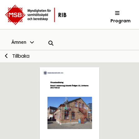
Program
Ämnen
Tillbaka