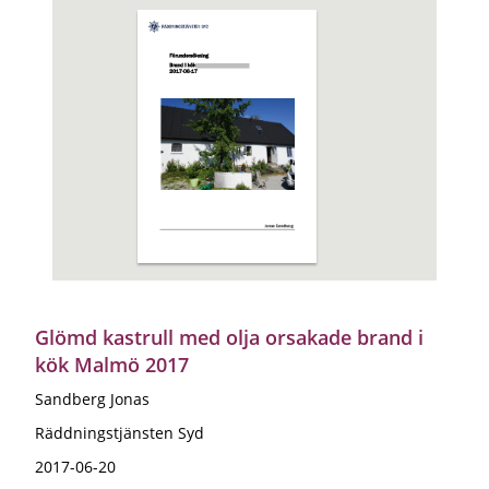
Glömd kastrull med olja orsakade brand i
kök Malmö 2017
Sandberg Jonas
Räddningstjänsten Syd
2017-06-20