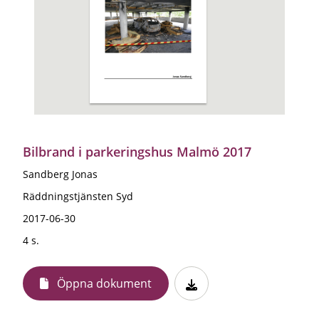
Bilbrand i parkeringshus Malmö 2017
Sandberg Jonas
Räddningstjänsten Syd
2017-06-30
4 s.
Öppna dokument