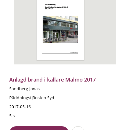
Anlagd brand i källare Malmö 2017
Sandberg Jonas
Räddningstjänsten Syd
2017-05-16
5 s.