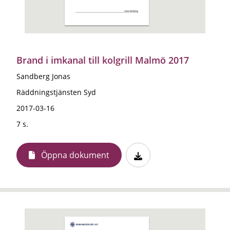
Brand i imkanal till kolgrill Malmö 2017
Sandberg Jonas
Räddningstjänsten Syd
2017-03-16
7 s.
Öppna dokument