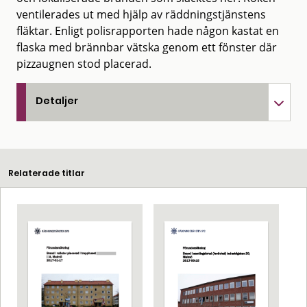
ventilerades ut med hjälp av räddningstjänstens
fläktar. Enligt polisrapporten hade någon kastat en
flaska med brännbar vätska genom ett fönster där
pizzaugnen stod placerad.
Detaljer
Relaterade titlar