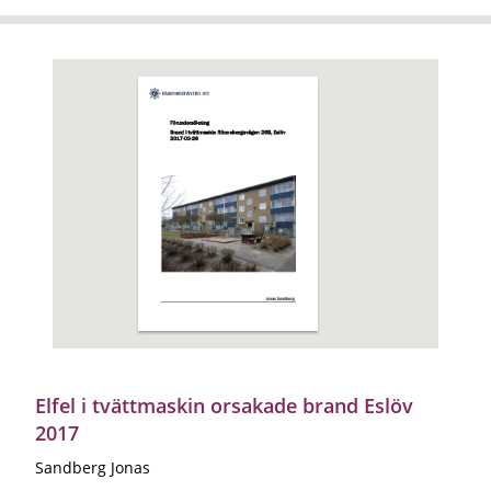
Elfel i tvättmaskin orsakade brand Eslöv
2017
Sandberg Jonas