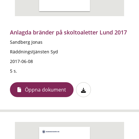
Anlagda bränder på skoltoaletter Lund 2017
Sandberg Jonas
Räddningstjänsten Syd
2017-06-08
5 s.
Öppna dokument