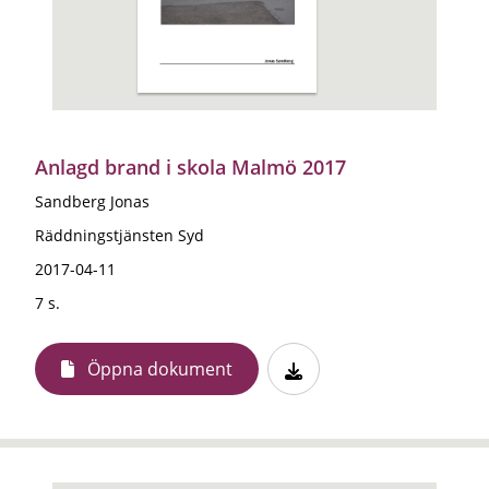
Anlagd brand i skola Malmö 2017
Sandberg Jonas
Räddningstjänsten Syd
2017-04-11
7 s.
Öppna dokument