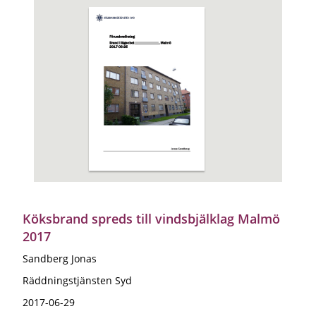
Köksbrand spreds till vindsbjälklag Malmö
2017
Sandberg Jonas
Räddningstjänsten Syd
2017-06-29