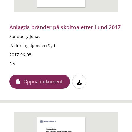
Anlagda bränder på skoltoaletter Lund 2017
Sandberg Jonas
Räddningstjänsten Syd
2017-06-08
5 s.
Öppna dokument