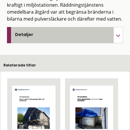
kraftigt i miljöstationen. Räddningstjänstens
omedelbara åtgärd var att begränsa bränderna i
bilarna med pulversläckare och därefter med vatten.
Detaljer
Relaterade titlar