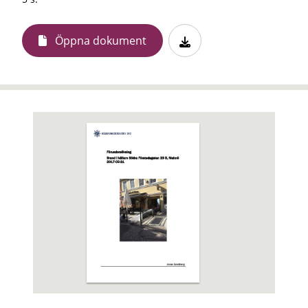
Öppna dokument