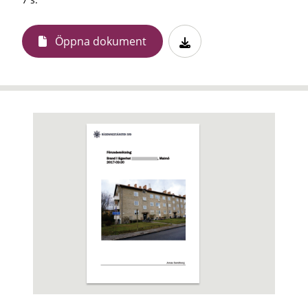
Öppna dokument