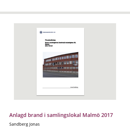
Anlagd brand i samlingslokal Malmö 2017
Sandberg Jonas