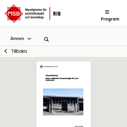
Program
Ämnen
Tillbaka