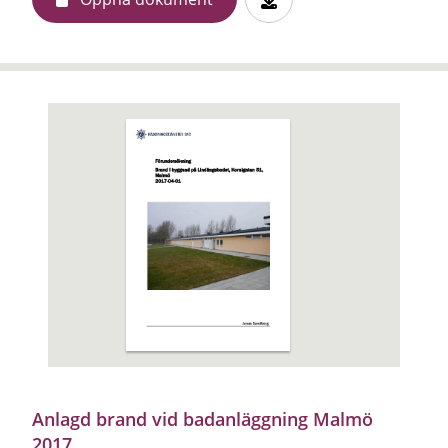
Anlagd brand vid badanläggning Malmö
2017