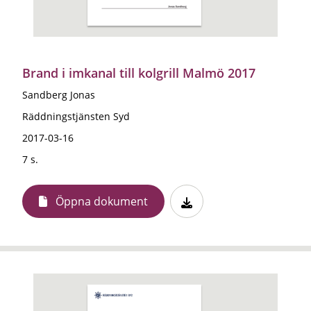
Brand i imkanal till kolgrill Malmö 2017
Sandberg Jonas
Räddningstjänsten Syd
2017-03-16
7 s.
Öppna dokument