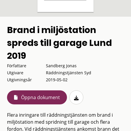
Brand i miljöstation
spreds till garage Lund
2019
Författare
Sandberg Jonas
Utgivare
Räddningstjänsten Syd
Utgivningsår
2019-05-02
Öppna dokument
Flera inringare till räddningstjänsten om brand i
miljöstation med spridning till garage och flera
fordon. Vid räddningstjänstens ankomst brann det