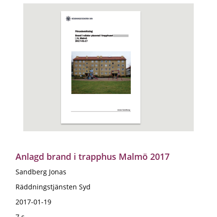
Anlagd brand i trapphus Malmö 2017
Sandberg Jonas
Räddningstjänsten Syd
2017-01-19
7 s.