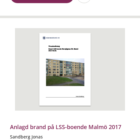
Anlagd brand på LSS-boende Malmö 2017
Sandberg Jonas