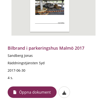
Bilbrand i parkeringshus Malmö 2017
Sandberg Jonas
Räddningstjänsten Syd
2017-06-30
4 s.
Öppna dokument