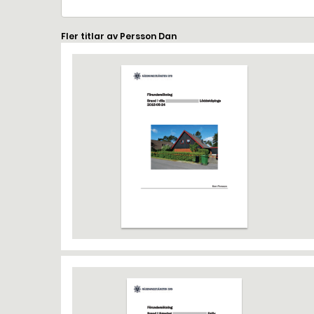
Fler titlar av Persson Dan