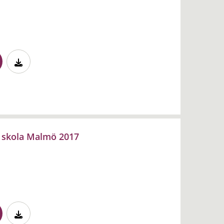
 i skola Malmö 2017