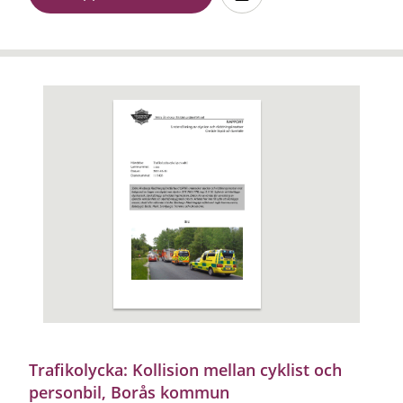
Trafikolycka: Kollision mellan cyklist och
personbil, Borås kommun