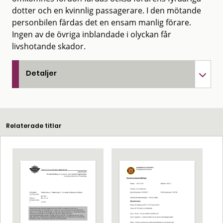
dotter och en kvinnlig passagerare. I den mötande
personbilen färdas det en ensam manlig förare.
Ingen av de övriga inblandade i olyckan får
livshotande skador.
Detaljer
Relaterade titlar