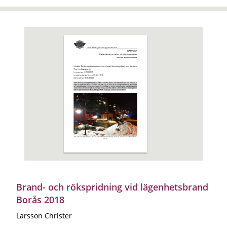
Brand- och rökspridning vid lägenhetsbrand
Borås 2018
Larsson Christer