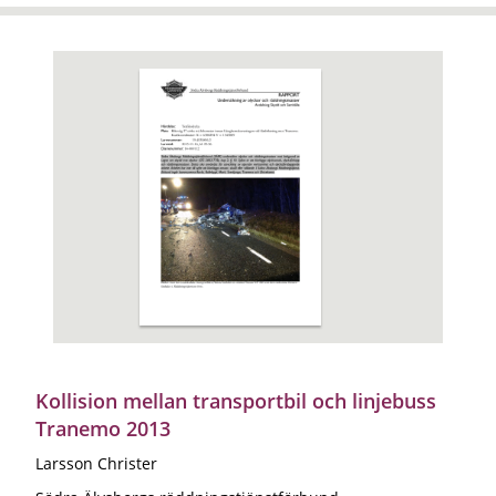
Kollision mellan transportbil och linjebuss
Tranemo 2013
Larsson Christer