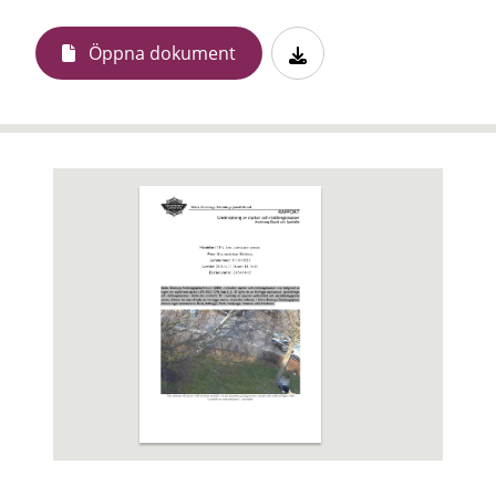
Öppna dokument