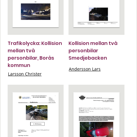
Trafikolycka: Kollision
Kollision mellan två
mellan två
personbilar
personbilar, Borås
Smedjebacken
kommun
Andersson Lars
Larsson Christer