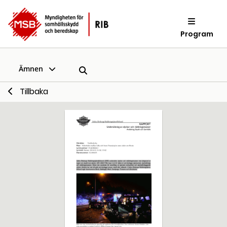
Program
Ämnen
Tillbaka