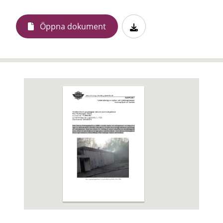
Öppna dokument