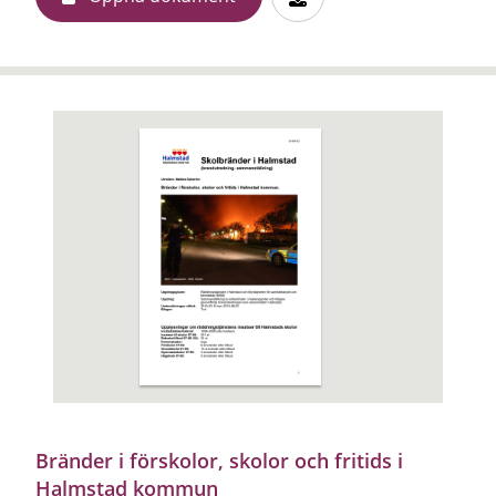
Bränder i förskolor, skolor och fritids i
Halmstad kommun