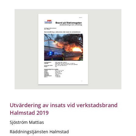
Utvärdering av insats vid verkstadsbrand
Halmstad 2019
Sjöström Mattias
Räddningstjänsten Halmstad