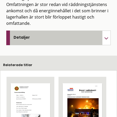
Omfattningen är stor redan vid räddningstjänstens
ankomst och då energiinnehållet i det som brinner i
lagerhallen är stort blir förloppet hastigt och
omfattande.
Detaljer
Relaterade titlar