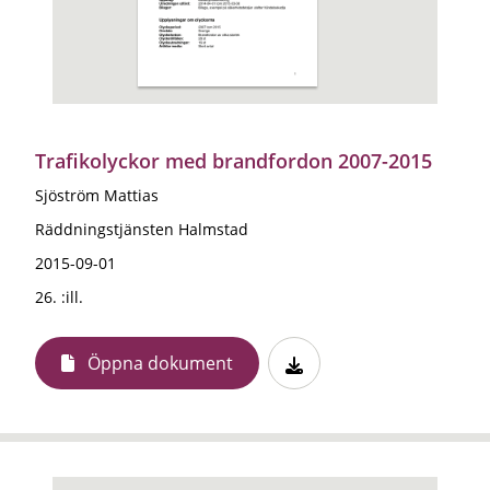
Trafikolyckor med brandfordon 2007-2015
Sjöström Mattias
Räddningstjänsten Halmstad
2015-09-01
26. :ill.
Öppna dokument