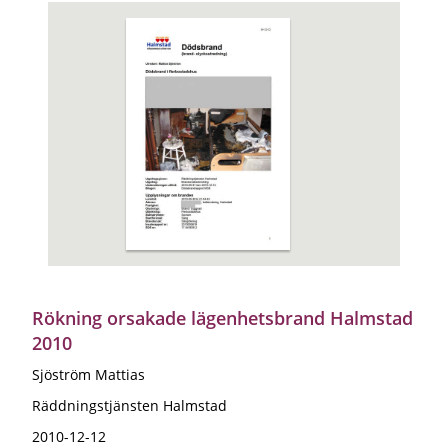
Rökning orsakade lägenhetsbrand Halmstad
2010
Sjöström Mattias
Räddningstjänsten Halmstad
2010-12-12