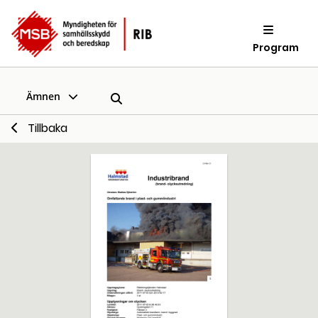
Program
Ämnen
Tillbaka