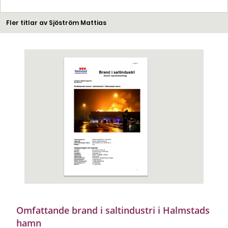
Fler titlar av Sjöström Mattias
Omfattande brand i saltindustri i Halmstads
hamn