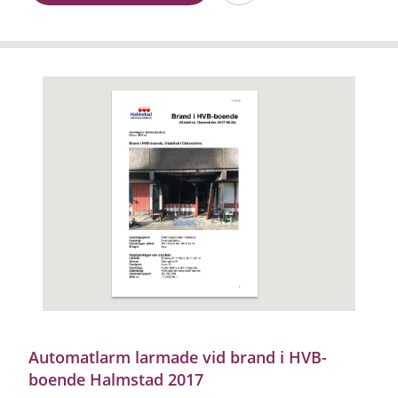
Automatlarm larmade vid brand i HVB-
boende Halmstad 2017