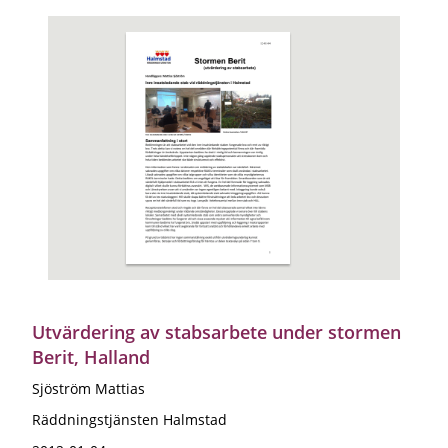
Utvärdering av stabsarbete under stormen
Berit, Halland
Sjöström Mattias
Räddningstjänsten Halmstad