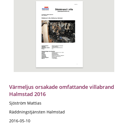
Värmeljus orsakade omfattande villabrand
Halmstad 2016
Sjöström Mattias
Räddningstjänsten Halmstad
2016-05-10