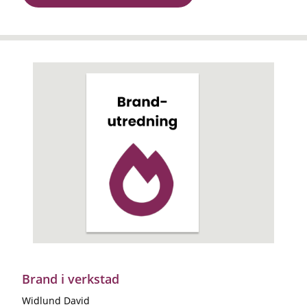
Brand i verkstad
Widlund David