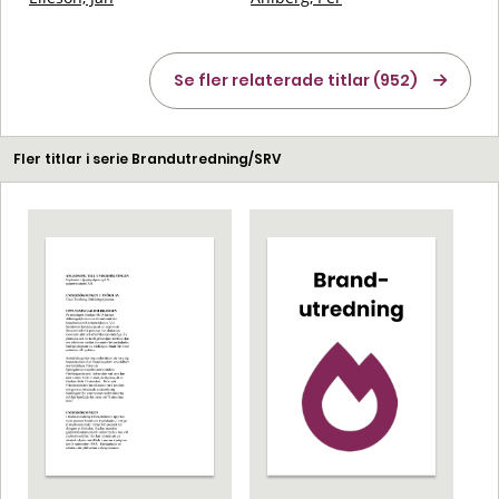
Se fler relaterade titlar (952)
Fler titlar i serie Brandutredning/SRV