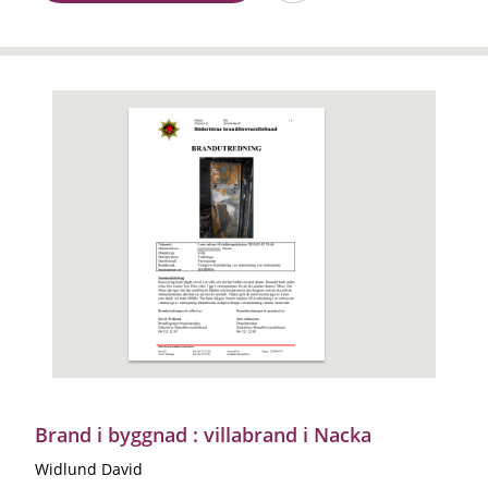
Brand i byggnad : villabrand i Nacka
Widlund David