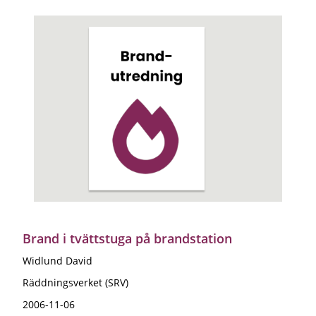
Brand i tvättstuga på brandstation
Widlund David
Räddningsverket (SRV)
2006-11-06