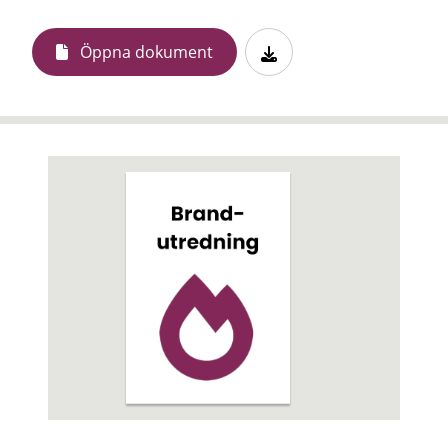
Öppna dokument