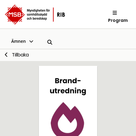
Program
Ämnen
Tillbaka