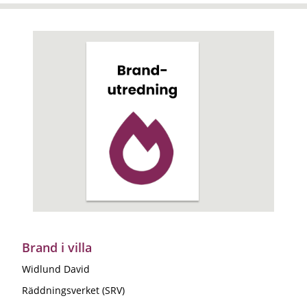
Brand i villa
Widlund David
Räddningsverket (SRV)