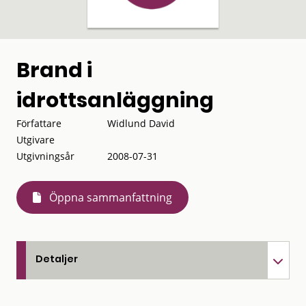
Brand i
idrottsanläggning
Författare
Widlund David
Utgivare
Utgivningsår
2008-07-31
Öppna sammanfattning
Detaljer