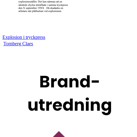
Explosion i tryckpress
Tornberg Claes