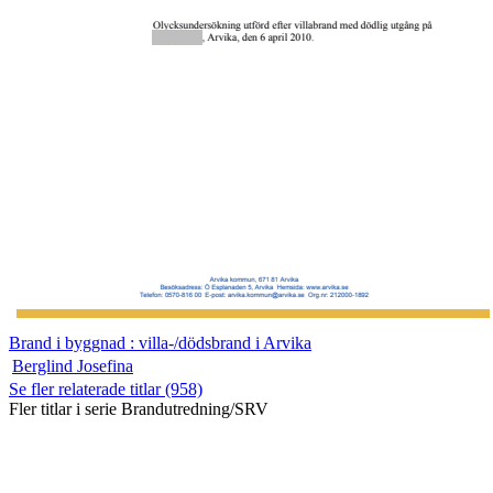
Brand i byggnad : villa-/dödsbrand i Arvika
Berglind Josefina
Se fler relaterade titlar (958)
Fler titlar i serie Brandutredning/SRV