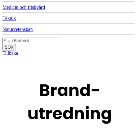
Medicin och friskvård
Teknik
Naturvetenskap
Tillbaka