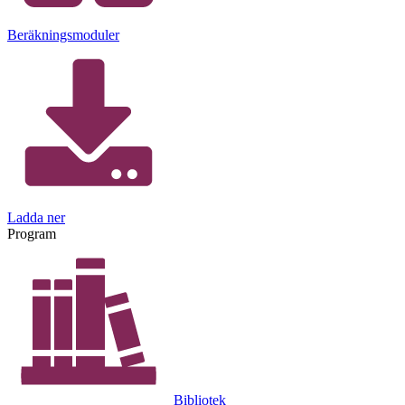
Beräkningsmoduler
Ladda ner
Program
Bibliotek