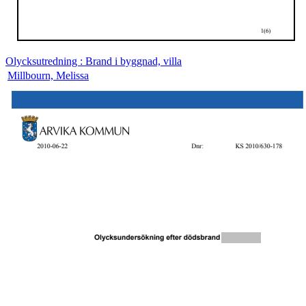
Olycksutredning : Brand i byggnad, villa
Millbourn, Melissa