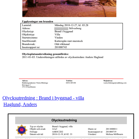
Olycksutredning : Brand i byggnad - villa
Haglund, Anders