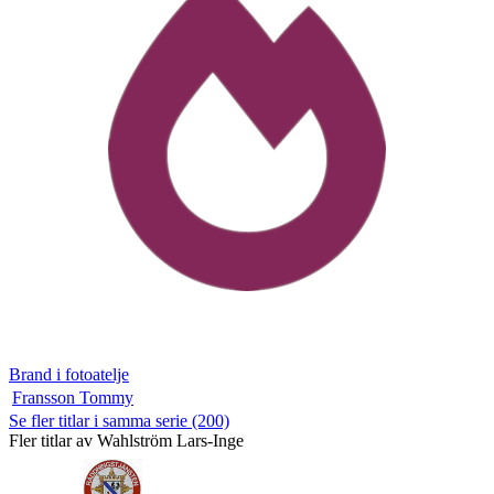
Brand i fotoatelje
Fransson Tommy
Se fler titlar i samma serie (200)
Fler titlar av Wahlström Lars-Inge