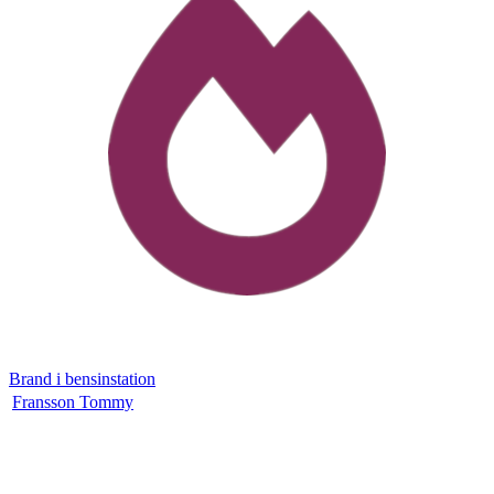
Brand i bensinstation
Fransson Tommy