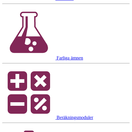
Farliga ämnen
Beräkningsmoduler