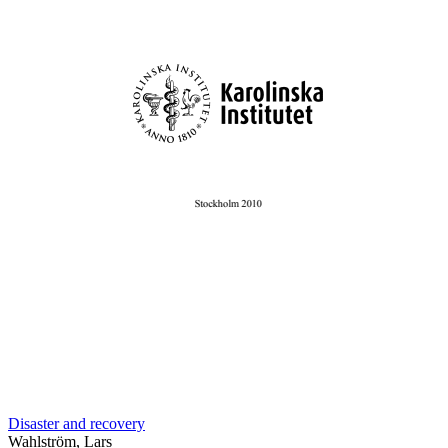
Disaster and recovery
Wahlström, Lars