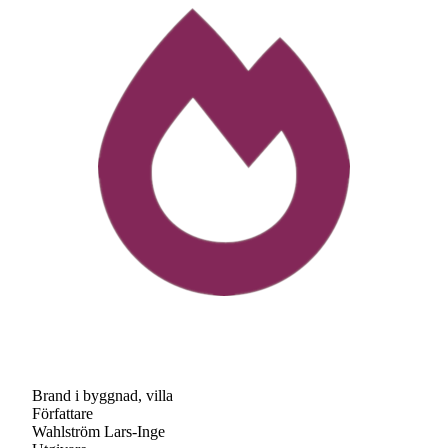
Brand i byggnad, villa
Författare
Wahlström Lars-Inge