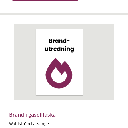
Brand i gasolflaska
Wahlström Lars-Inge