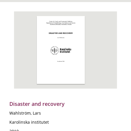
Disaster and recovery
Wahlström, Lars
Karolinska institutet