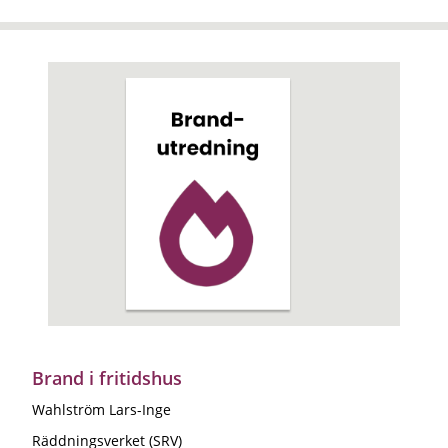
Brand i fritidshus
Wahlström Lars-Inge
Räddningsverket (SRV)