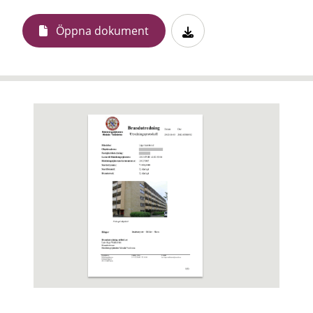
Öppna dokument