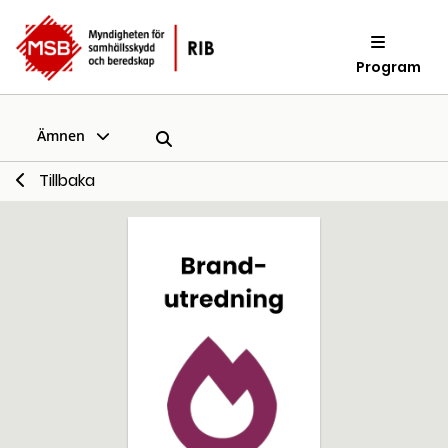
Program
Ämnen
Tillbaka