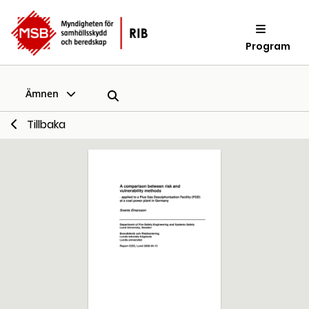
Program
Ämnen
Tillbaka