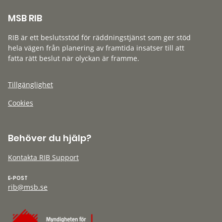
MSB RIB
RIB är ett beslutsstöd för räddningstjänst som ger stöd
hela vägen från planering av framtida insatser till att
fatta rätt beslut när olyckan är framme.
Tillgänglighet
Cookies
Behöver du hjälp?
Kontakta RIB Support
E-POST
rib@msb.se