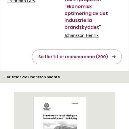
Fredholm Lars
"Ekonomisk
optimering av det
industriella
brandskyddet"
Johansson Henrik
Se fler titlar i samma serie (200)
Fler titlar av Einarsson Svante