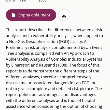
Utgivningsår
2008
Öppna dokument
This report describes the differences between a risk
analysis and a vulnerability analysis, when applied to
a Flue Gas Desulphurisation (FGD) facility. A
Preliminary risk analysis complemented by an Event
Tree analysis is compared with An App-roach to
Vulnerability Analysis of Complex Industrial Systems
by Einarsson and Rausand (1998). The focus of this
report is to demonstrate the different steps of the
different analyses, therefore comprehensively
discuss major associated dangers for an FGD, but
not to give a complete and detailed risk picture. The
report points out advantages and disadvantages
with the different analyses and is thus of helpful
assistance when considering the option of choosing