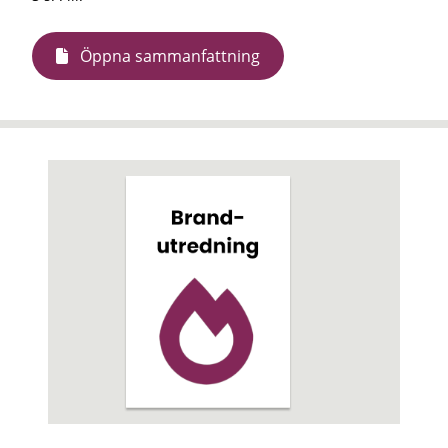
Öppna sammanfattning