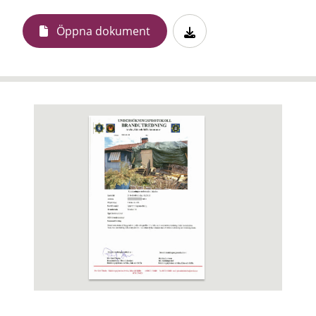
Öppna dokument