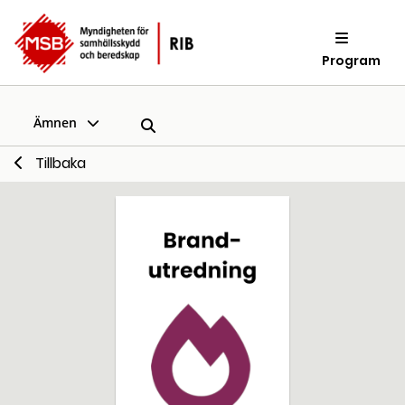
Program
Ämnen
Tillbaka