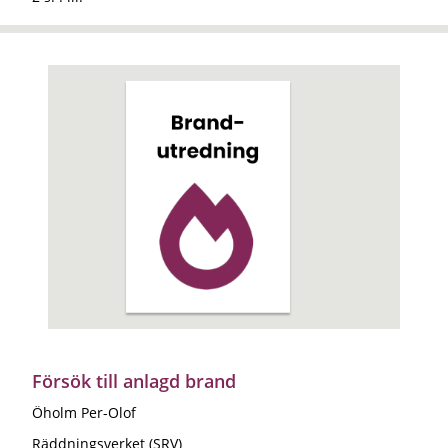
Försök till anlagd brand
Öholm Per-Olof
Räddningsverket (SRV)