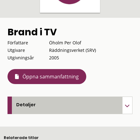
Brand i TV
Författare
Öholm Per Olof
Utgivare
Räddningsverket (SRV)
Utgivningsår
2005
Öppna sammanfattning
Detaljer
Relaterade titlar