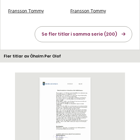
Fransson Tommy
Fransson Tommy
Se fler titlar i samma serie (200)
Fler titlar av Öholm Per Olof