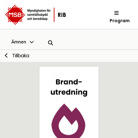
Program
Ämnen
Tillbaka