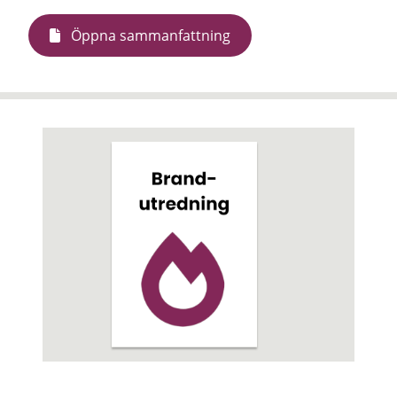
Öppna sammanfattning