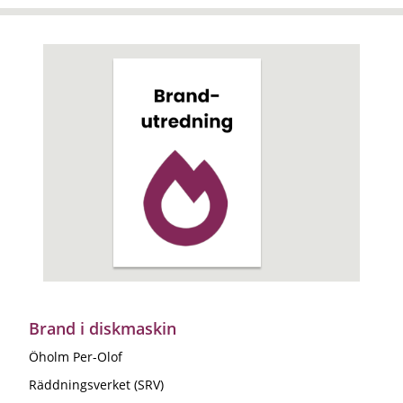
Brand i diskmaskin
Öholm Per-Olof
Räddningsverket (SRV)