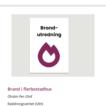
Brand i flerbostadhus
Öholm Per-Olof
Räddningsverket (SRV)