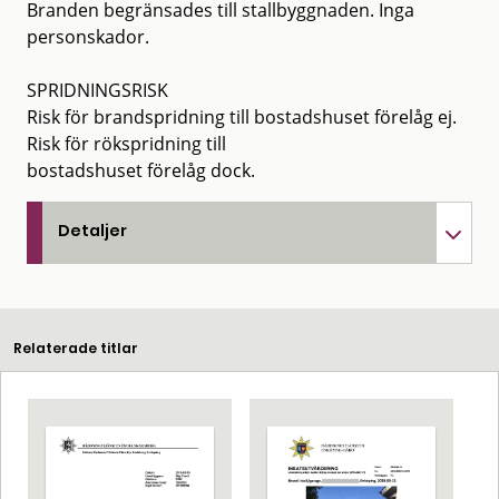
Branden begränsades till stallbyggnaden. Inga
personskador.
SPRIDNINGSRISK
Risk för brandspridning till bostadshuset förelåg ej.
Risk för rökspridning till
bostadshuset förelåg dock.
Detaljer
Relaterade titlar