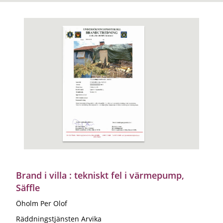
Brand i villa : tekniskt fel i värmepump,
Säffle
Öholm Per Olof
Räddningstjänsten Arvika