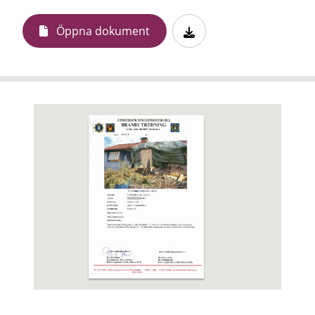
Öppna dokument