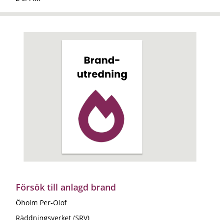
Försök till anlagd brand
Öholm Per-Olof
Räddningsverket (SRV)