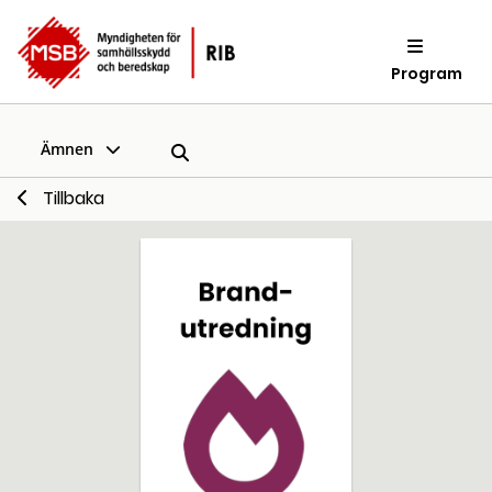
Program
Ämnen
Tillbaka