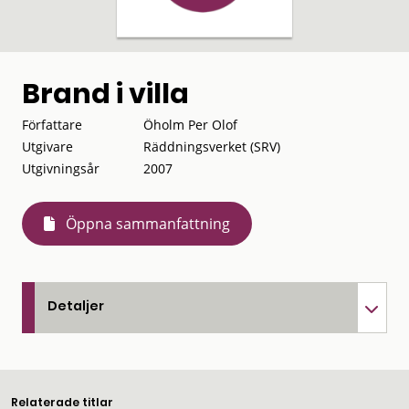
Brand i villa
Författare
Öholm Per Olof
Utgivare
Räddningsverket (SRV)
Utgivningsår
2007
Öppna sammanfattning
Detaljer
Relaterade titlar