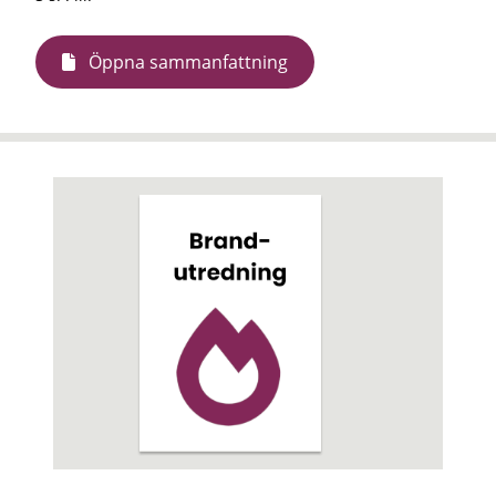
Öppna sammanfattning