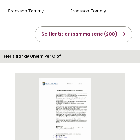
Fransson Tommy
Fransson Tommy
Se fler titlar i samma serie (200)
Fler titlar av Öholm Per Olof