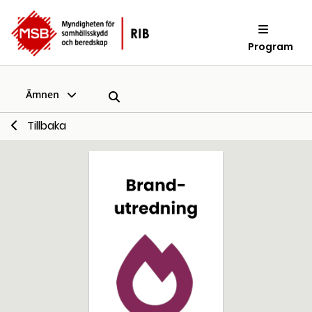
Program
Ämnen
Tillbaka