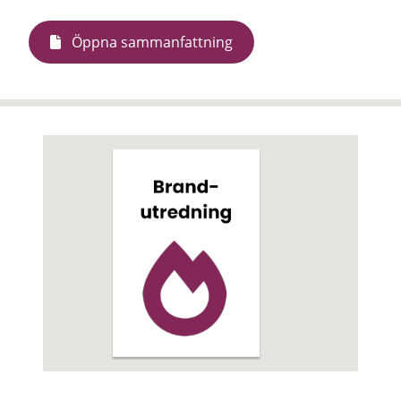
Öppna sammanfattning