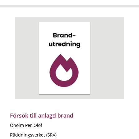
Försök till anlagd brand
Öholm Per-Olof
Räddningsverket (SRV)