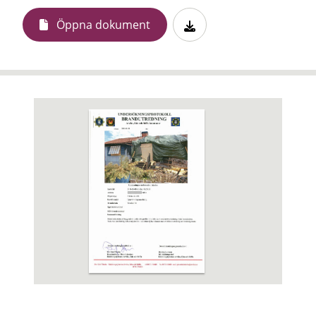
Öppna dokument