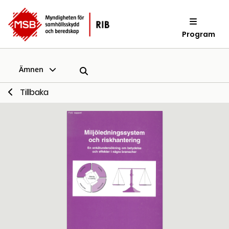
Program
Ämnen
Tillbaka