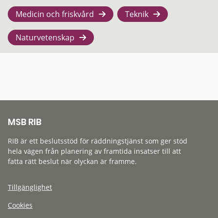
Medicin och friskvård
Teknik
Naturvetenskap
MSB RIB
RIB är ett beslutsstöd för räddningstjänst som ger stöd
hela vägen från planering av framtida insatser till att
fatta rätt beslut när olyckan är framme.
Tillgänglighet
Cookies