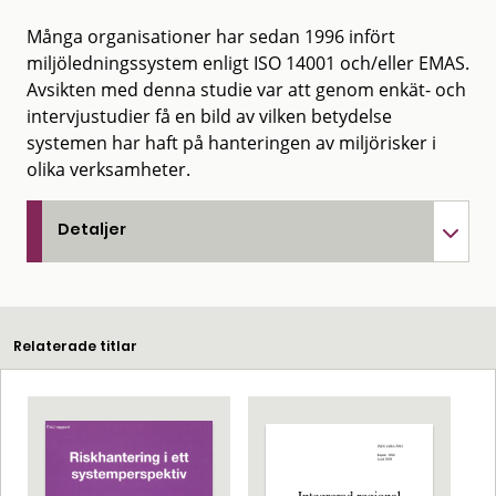
Många organisationer har sedan 1996 infört
miljöledningssystem enligt ISO 14001 och/eller EMAS.
Avsikten med denna studie var att genom enkät- och
intervjustudier få en bild av vilken betydelse
systemen har haft på hanteringen av miljörisker i
olika verksamheter.
Detaljer
Relaterade titlar