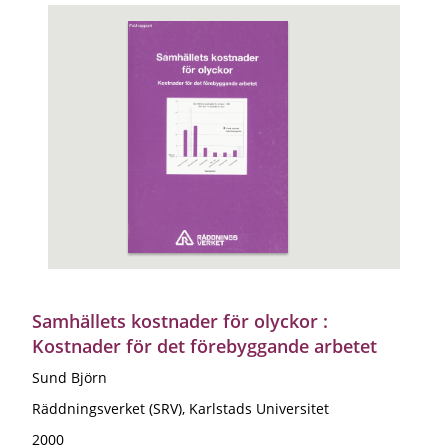
Samhällets kostnader för olyckor :
Kostnader för det förebyggande arbetet
Sund Björn
Räddningsverket (SRV), Karlstads Universitet
2000