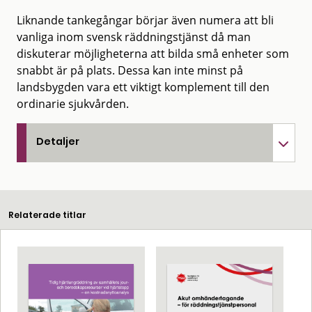
Liknande tankegångar börjar även numera att bli
vanliga inom svensk räddningstjänst då man
diskuterar möjligheterna att bilda små enheter som
snabbt är på plats. Dessa kan inte minst på
landsbygden vara ett viktigt komplement till den
ordinarie sjukvården.
Detaljer
Relaterade titlar