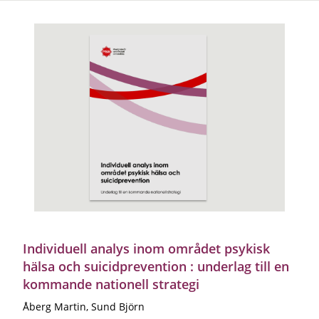
Individuell analys inom området psykisk
hälsa och suicidprevention : underlag till en
kommande nationell strategi
Åberg Martin, Sund Björn