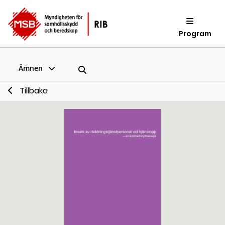
Program
Ämnen
Tillbaka