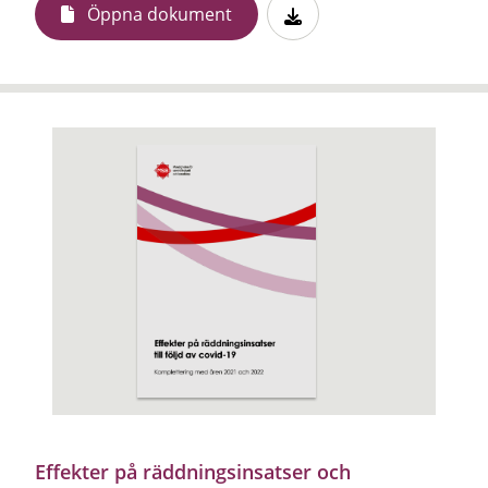
Öppna dokument
Effekter på räddningsinsatser och