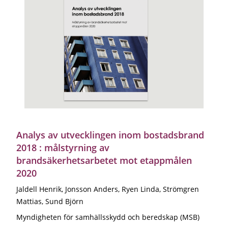
Analys av utvecklingen inom bostadsbrand
2018 : målstyrning av
brandsäkerhetsarbetet mot etappmålen
2020
Jaldell Henrik, Jonsson Anders, Ryen Linda, Strömgren
Mattias, Sund Björn
Myndigheten för samhällsskydd och beredskap (MSB)