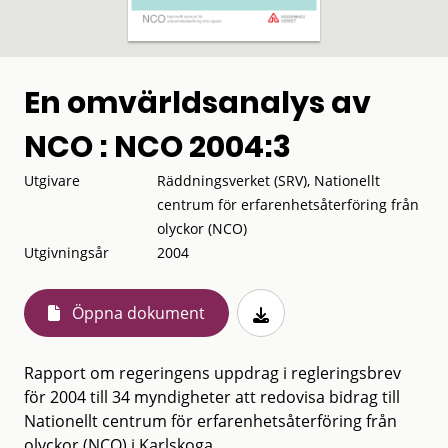
En omvärldsanalys av
NCO : NCO 2004:3
Utgivare
Räddningsverket (SRV), Nationellt
centrum för erfarenhetsåterföring från
olyckor (NCO)
Utgivningsår
2004
Öppna dokument
Rapport om regeringens uppdrag i regleringsbrev
för 2004 till 34 myndigheter att redovisa bidrag till
Nationellt centrum för erfarenhetsåterföring från
olyckor (NCO) i Karlskoga.