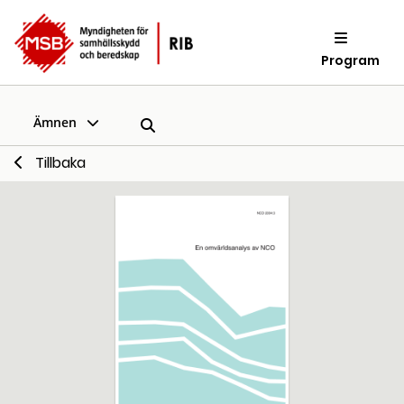
Program
Ämnen
Tillbaka