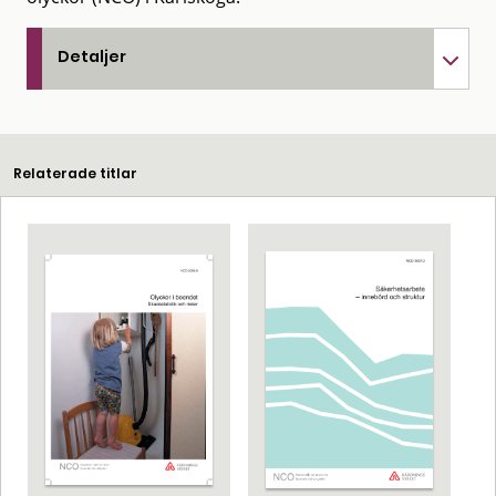
Detaljer
Relaterade titlar