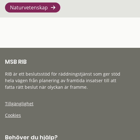
Naturvetenskap
MSB RIB
RIB är ett beslutsstöd för räddningstjänst som ger stöd
hela vägen från planering av framtida insatser till att
fatta rätt beslut när olyckan är framme.
Tillgänglighet
Cookies
Behöver du hjälp?