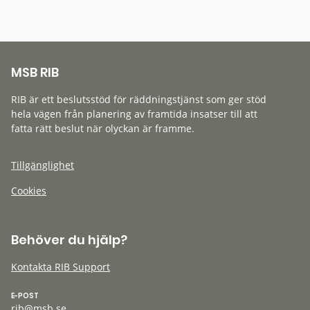
MSB RIB
RIB är ett beslutsstöd för räddningstjänst som ger stöd
hela vägen från planering av framtida insatser till att
fatta rätt beslut när olyckan är framme.
Tillgänglighet
Cookies
Behöver du hjälp?
Kontakta RIB Support
E-POST
rib@msb.se