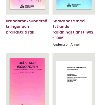
Brandorsaksundersö
Samarbete med
kningar och
Estlands
brandstatistik
räddningstjänst 1992
- 1996
Andersson Anneli