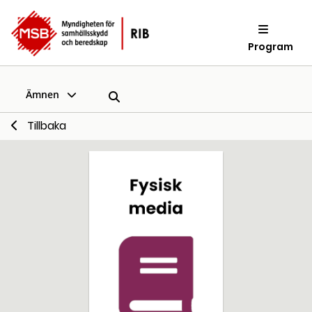
Program
Ämnen
Tillbaka