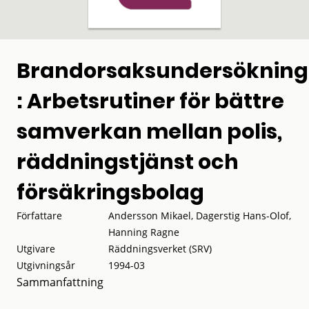
Brandorsaksundersökning
: Arbetsrutiner för bättre
samverkan mellan polis,
räddningstjänst och
försäkringsbolag
Författare
Andersson Mikael, Dagerstig Hans-Olof,
Hanning Ragne
Utgivare
Räddningsverket (SRV)
Utgivningsår
1994-03
Sammanfattning