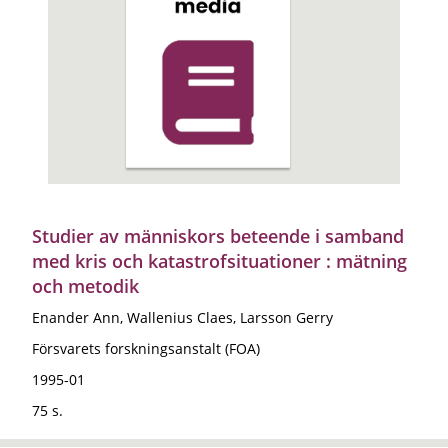
Studier av människors beteende i samband
med kris och katastrofsituationer : mätning
och metodik
Enander Ann, Wallenius Claes, Larsson Gerry
Försvarets forskningsanstalt (FOA)
1995-01
75 s.