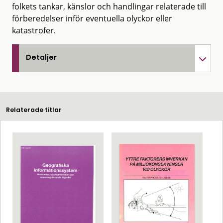
folkets tankar, känslor och handlingar relaterade till
förberedelser inför eventuella olyckor eller
katastrofer.
Detaljer
Relaterade titlar