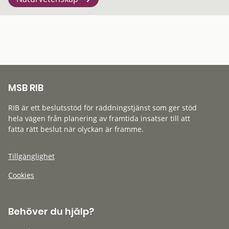
MSB RIB
RIB är ett beslutsstöd för räddningstjänst som ger stöd
hela vägen från planering av framtida insatser till att
fatta rätt beslut när olyckan är framme.
Tillgänglighet
Cookies
Behöver du hjälp?