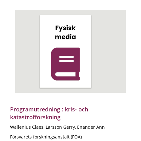
Programutredning : kris- och
katastrofforskning
Wallenius Claes, Larsson Gerry, Enander Ann
Försvarets forskningsanstalt (FOA)