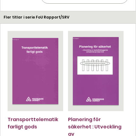
Fler titlar i serie FoU Rapport/SRV
Transporttelematik
Planering för
farligt gods
säkerhet : Utveckling
av