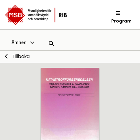
Program
Ämnen
Tillbaka