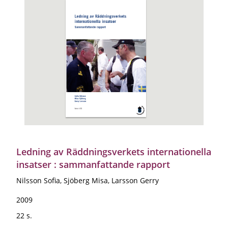
Ledning av Räddningsverkets internationella
insatser : sammanfattande rapport
Nilsson Sofia, Sjöberg Misa, Larsson Gerry
2009
22 s.