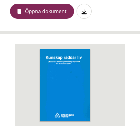
Öppna dokument