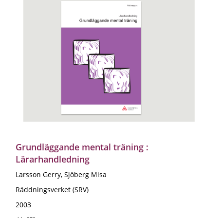
Grundläggande mental träning :
Lärarhandledning
Larsson Gerry, Sjöberg Misa
Räddningsverket (SRV)
2003