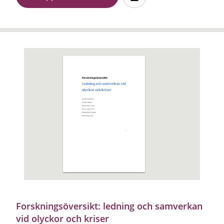
Forskningsöversikt: ledning och samverkan
vid olyckor och kriser