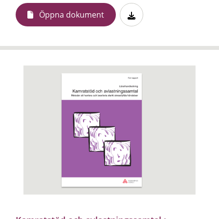
Öppna dokument