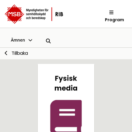
Program
Ämnen
Tillbaka