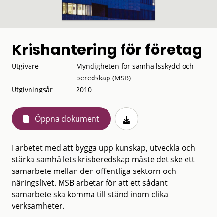
Krishantering för företag
Utgivare
Myndigheten för samhällsskydd och
beredskap (MSB)
Utgivningsår
2010
Öppna dokument
I arbetet med att bygga upp kunskap, utveckla och
stärka samhällets krisberedskap måste det ske ett
samarbete mellan den offentliga sektorn och
näringslivet. MSB arbetar för att ett sådant
samarbete ska komma till stånd inom olika
verksamheter.