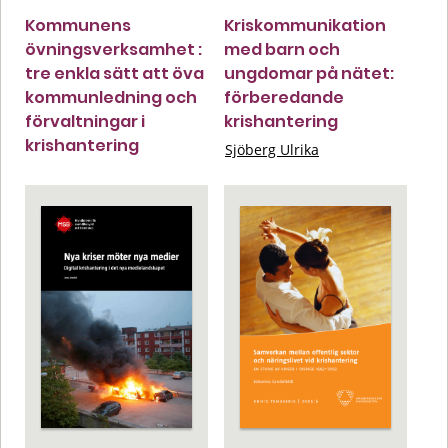
Kommunens
Kriskommunikation
övningsverksamhet :
med barn och
tre enkla sätt att öva
ungdomar på nätet:
kommunledning och
förberedande
förvaltningar i
krishantering
krishantering
Sjöberg Ulrika