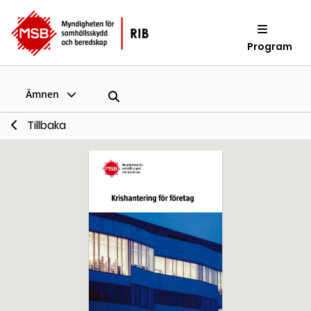
Program
Ämnen
Tillbaka