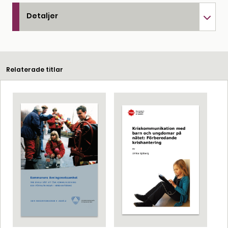
Detaljer
Relaterade titlar