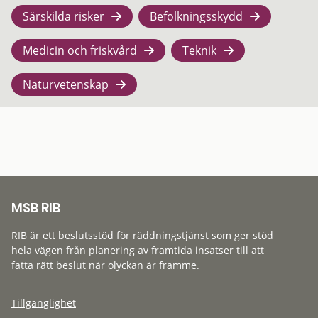
Särskilda risker
Befolkningsskydd
Medicin och friskvård
Teknik
Naturvetenskap
MSB RIB
RIB är ett beslutsstöd för räddningstjänst som ger stöd
hela vägen från planering av framtida insatser till att
fatta rätt beslut när olyckan är framme.
Tillgänglighet