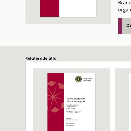
Brand
organ
De
Relaterade titlar