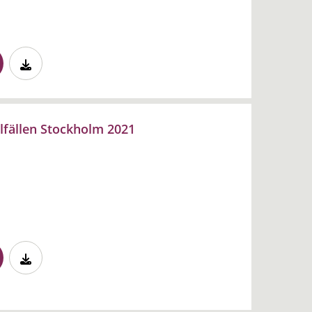
illfällen Stockholm 2021