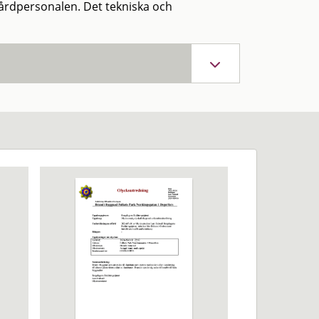
årdpersonalen. Det tekniska och