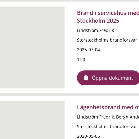
Brand i servicehus med
Stockholm 2025
Lindström Fredrik
Storstockholms brandförsvar
2025-07-04
11 s
Öppna dokument
Lägenhetsbrand med ov
Lindström Fredrik, Bergh And
Storstockholms brandförsvar
2020-05-06