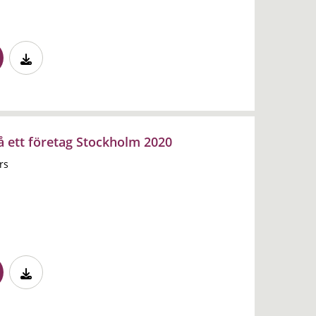
på ett företag Stockholm 2020
rs