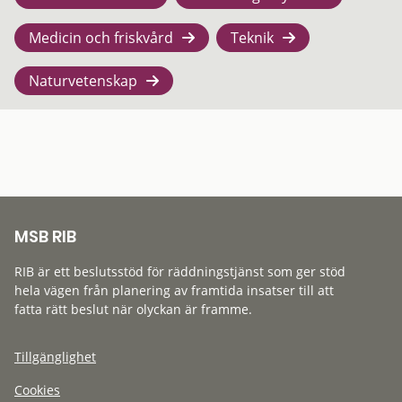
Medicin och friskvård
Teknik
Naturvetenskap
MSB RIB
RIB är ett beslutsstöd för räddningstjänst som ger stöd
hela vägen från planering av framtida insatser till att
fatta rätt beslut när olyckan är framme.
Tillgänglighet
Cookies