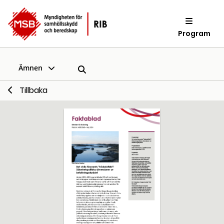
Program
Ämnen
Tillbaka