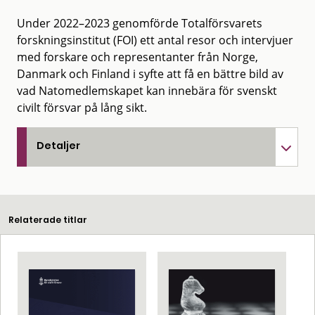
Under 2022–2023 genomförde Totalförsvarets
forskningsinstitut (FOI) ett antal resor och intervjuer
med forskare och representanter från Norge,
Danmark och Finland i syfte att få en bättre bild av
vad Natomedlemskapet kan innebära för svenskt
civilt försvar på lång sikt.
Detaljer
Relaterade titlar