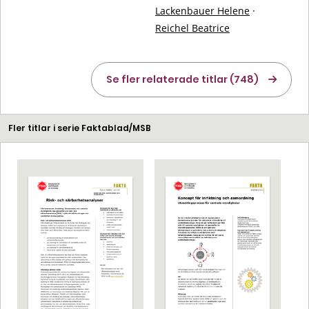
Lackenbauer Helene
·
Reichel Beatrice
Se fler relaterade titlar (748)
Fler titlar i serie Faktablad/MSB