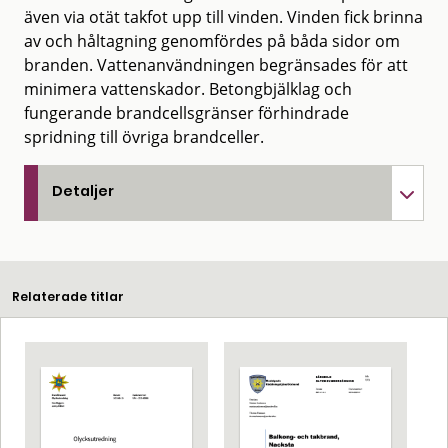
även via otät takfot upp till vinden. Vinden fick brinna
av och håltagning genomfördes på båda sidor om
branden. Vattenanvändningen begränsades för att
minimera vattenskador. Betongbjälklag och
fungerande brandcellsgränser förhindrade
spridning till övriga brandceller.
Detaljer
Relaterade titlar