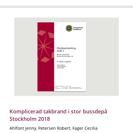
Komplicerad takbrand i stor bussdepå
Stockholm 2018
Ahlfont Jenny, Petersen Robert, Fager Cecilia