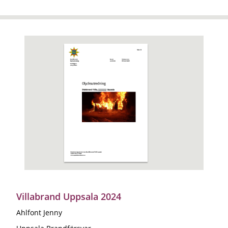
Villabrand Uppsala 2024
Ahlfont Jenny