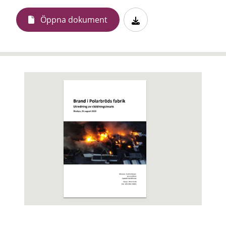
Öppna dokument