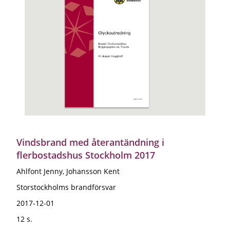
Vindsbrand med återantändning i
flerbostadshus Stockholm 2017
Ahlfont Jenny, Johansson Kent
Storstockholms brandförsvar
2017-12-01
12 s.