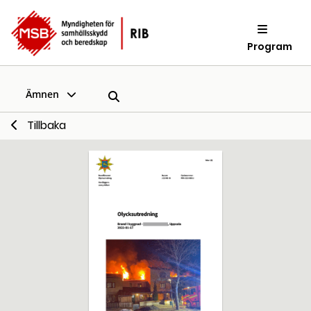
Program
Ämnen
Tillbaka