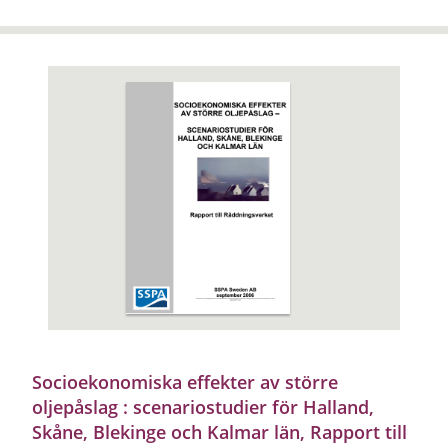
Socioekonomiska effekter av större
oljepåslag : scenariostudier för Halland,
Skåne, Blekinge och Kalmar län, Rapport till