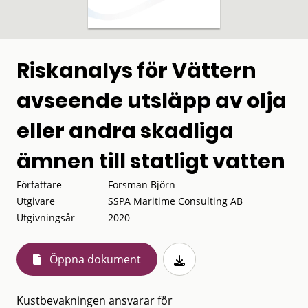
Riskanalys för Vättern
avseende utsläpp av olja
eller andra skadliga
ämnen till statligt vatten
Författare
Forsman Björn
Utgivare
SSPA Maritime Consulting AB
Utgivningsår
2020
Öppna dokument
Kustbevakningen ansvarar för