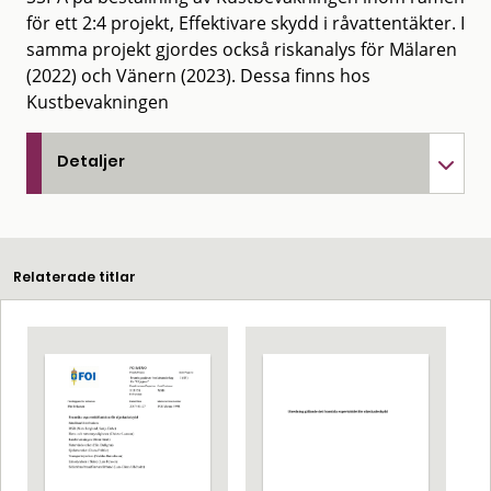
för ett 2:4 projekt, Effektivare skydd i råvattentäkter. I
samma projekt gjordes också riskanalys för Mälaren
(2022) och Vänern (2023). Dessa finns hos
Kustbevakningen
Detaljer
Relaterade titlar