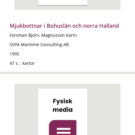
Mjukbottnar i Bohuslän och norra Halland
Forsman Björn, Magnusson Karin
SSPA Maritime Consulting AB
1995
47 s. : kartor