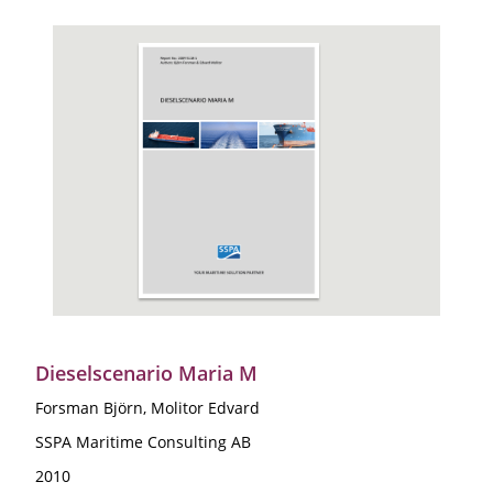
Dieselscenario Maria M
Forsman Björn, Molitor Edvard
SSPA Maritime Consulting AB
2010