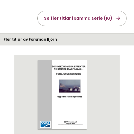
Se fler titlar i samma serie (10)
Fler titlar av Forsman Björn