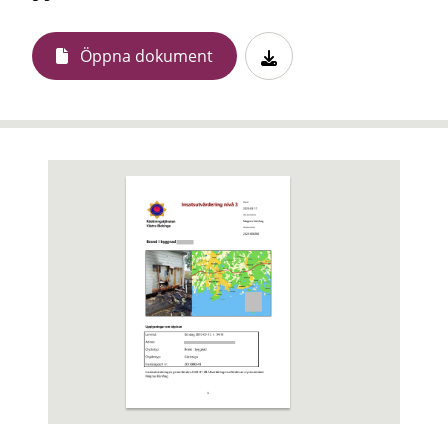
Öppna dokument