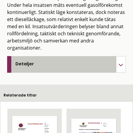
Under hela insatsen mäts eventuell gasolförekomst
kontinuerligt. Statiskt läge konstateras, dock noteras
ett dieselläckage, som relativt enkelt kunde tätas
med en kil. Insatsutvärderingen belyser bland annat
rollfördelning, taktiskt och tekniskt genomförande,
arbetsmiljö och samverkan med andra
organisationer.
Detaljer
Relaterade titlar