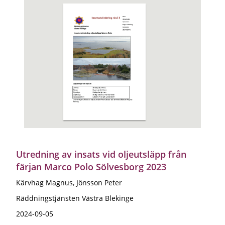
Utredning av insats vid oljeutsläpp från
färjan Marco Polo Sölvesborg 2023
Kärvhag Magnus, Jönsson Peter
Räddningstjänsten Västra Blekinge
2024-09-05