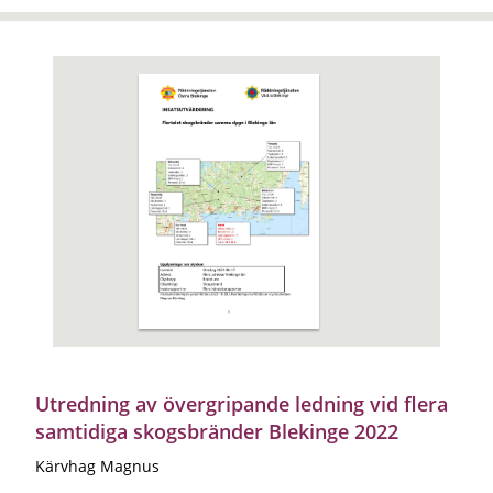
Utredning av övergripande ledning vid flera
samtidiga skogsbränder Blekinge 2022
Kärvhag Magnus