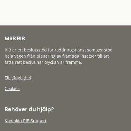
MSB RIB
RIB är ett beslutsstöd för räddningstjänst som ger stöd
hela vägen från planering av framtida insatser till att
fatta rätt beslut när olyckan är framme.
Tillgänglighet
Cookies
Behöver du hjälp?
Kontakta RIB Support