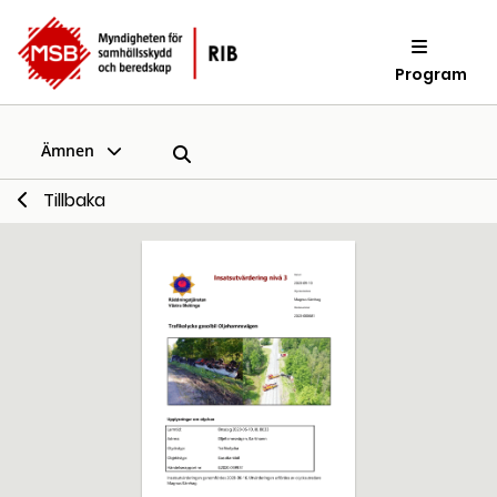
Program
Ämnen
Tillbaka