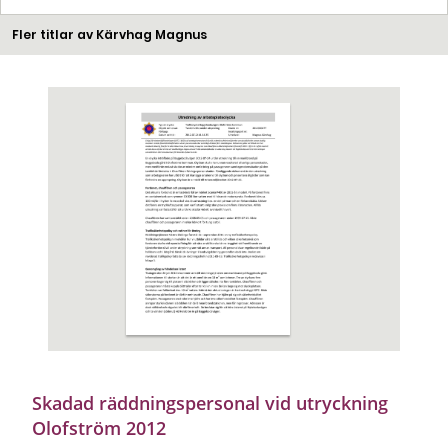
Fler titlar av Kärvhag Magnus
Skadad räddningspersonal vid utryckning
Olofström 2012