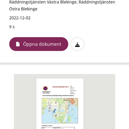
Räddningstjänsten Västra Blekinge, Räddningstjänsten
Östra Blekinge
2022-12-02
9 s
Öppna dokument