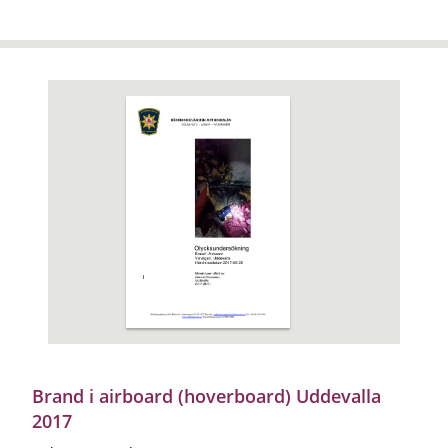
Brand i airboard (hoverboard) Uddevalla
2017