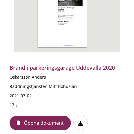
Brand i parkeringsgarage Uddevalla 2020
Oskarsson Anders
Räddningstjänsten Mitt Bohuslän
2021-03-02
17 s
Öppna dokument