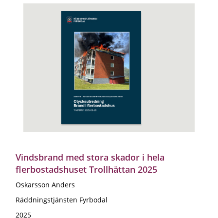
Vindsbrand med stora skador i hela
flerbostadshuset Trollhättan 2025
Oskarsson Anders
Räddningstjänsten Fyrbodal
2025