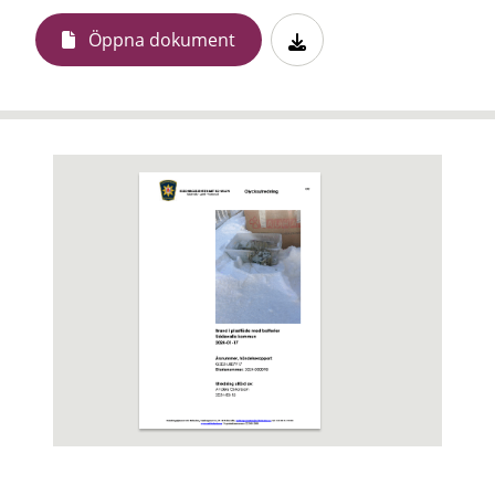
Öppna dokument