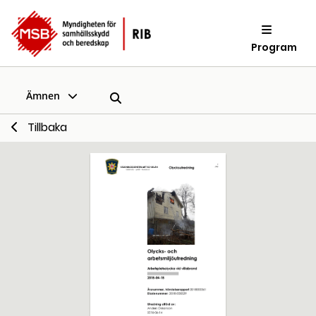
Program
Ämnen
Tillbaka