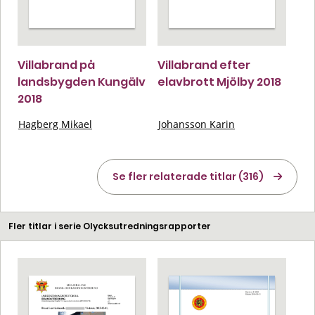
Villabrand på
Villabrand efter
landsbygden Kungälv
elavbrott Mjölby 2018
2018
Hagberg Mikael
Johansson Karin
Se fler relaterade titlar (316)
Fler titlar i serie Olycksutredningsrapporter