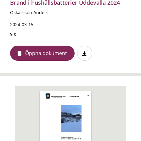
Brand i hushållsbatterier Uddevalla 2024
Oskarsson Anders
2024-03-15
9 s
Öppna dokument