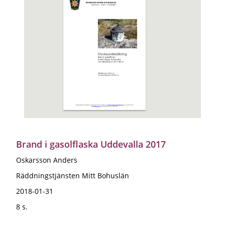
Brand i gasolflaska Uddevalla 2017
Oskarsson Anders
Räddningstjänsten Mitt Bohuslän
2018-01-31
8 s.