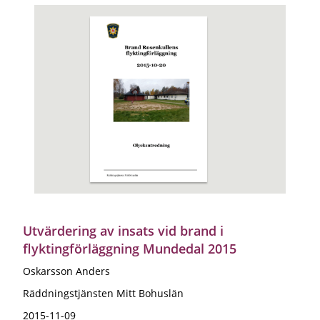
Utvärdering av insats vid brand i
flyktingförläggning Mundedal 2015
Oskarsson Anders
Räddningstjänsten Mitt Bohuslän
2015-11-09