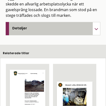
skedde en allvarlig arbetsplatsolycka när ett
gavelsprång lossade. En brandman som stod på en
stege träffades och slogs till marken.
Detaljer
Relaterade titlar