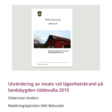
Utvärdering av insats vid lägenhetsbrand på
landsbygden Uddevalla 2015
Oskarsson Anders
Räddningstjänsten Mitt Bohuslän