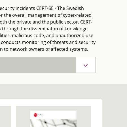
curity incidents CERT-SE - The Swedish
r the overall management of cyber-related
th the private and the public sector. CERT-
n through the disseminaton of knowledge
lities, malicious code, and unauthorized use
E conducts monitoring of threats and security
on to network owners of affected systems.