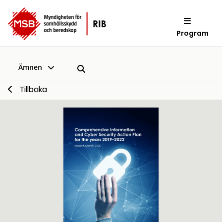
Program
Ämnen
Tillbaka