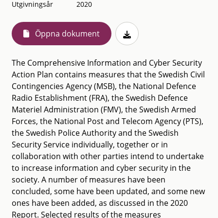
Utgivningsår
2020
Öppna dokument
The Comprehensive Information and Cyber Security
Action Plan contains measures that the Swedish Civil
Contingencies Agency (MSB), the National Defence
Radio Establishment (FRA), the Swedish Defence
Materiel Administration (FMV), the Swedish Armed
Forces, the National Post and Telecom Agency (PTS),
the Swedish Police Authority and the Swedish
Security Service individually, together or in
collaboration with other parties intend to undertake
to increase information and cyber security in the
society. A number of measures have been
concluded, some have been updated, and some new
ones have been added, as discussed in the 2020
Report. Selected results of the measures