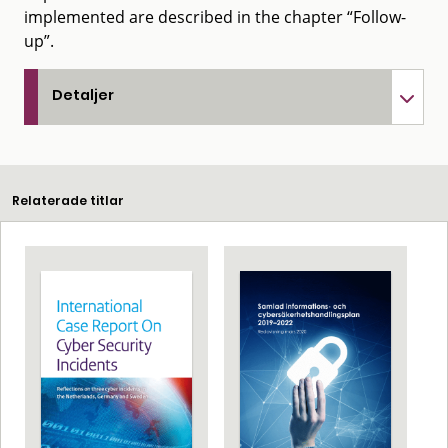
implemented are described in the chapter “Follow-
up”.
Detaljer
Relaterade titlar