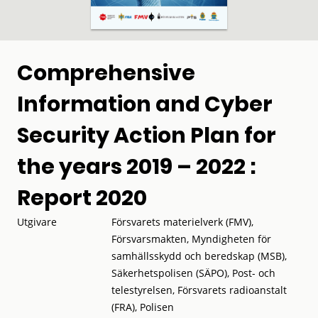
Comprehensive
Information and Cyber
Security Action Plan for
the years 2019 – 2022 :
Report 2020
Utgivare
Försvarets materielverk (FMV),
Försvarsmakten, Myndigheten för
samhällsskydd och beredskap (MSB),
Säkerhetspolisen (SÄPO), Post- och
telestyrelsen, Försvarets radioanstalt
(FRA), Polisen