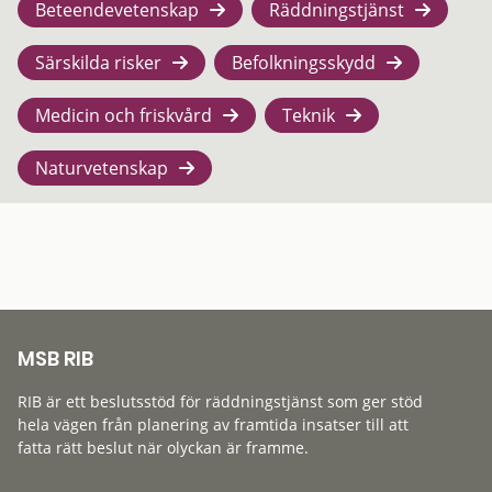
Beteendevetenskap
Räddningstjänst
Särskilda risker
Befolkningsskydd
Medicin och friskvård
Teknik
Naturvetenskap
MSB RIB
RIB är ett beslutsstöd för räddningstjänst som ger stöd
hela vägen från planering av framtida insatser till att
fatta rätt beslut när olyckan är framme.