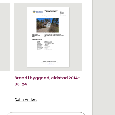
Brand i byggnad, eldstad 2014-
03-24
Dahn Anders