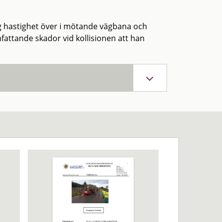
g hastighet över i mötande vägbana och
fattande skador vid kollisionen att han