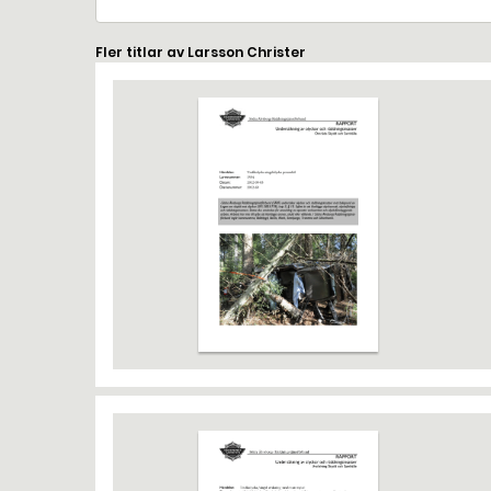
Fler titlar av Larsson Christer