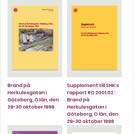
Brand på
Supplement till SHK:s
Herkulesgatan i
rapport RO 2001:02 :
Göteborg, O län, den
Brand på
29-30 oktober 1998
Herkulesgatan i
Göteborg, O län, den
29-30 oktober 1998