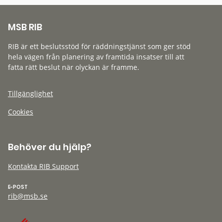
MSB RIB
RIB är ett beslutsstöd för räddningstjänst som ger stöd
hela vägen från planering av framtida insatser till att
fatta rätt beslut när olyckan är framme.
Tillgänglighet
Cookies
Behöver du hjälp?
Kontakta RIB Support
E-POST
rib@msb.se