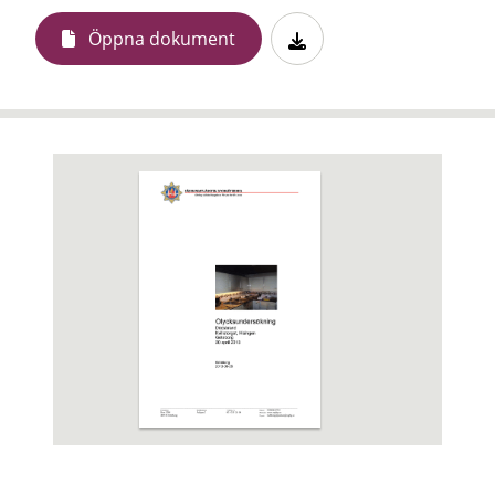
Öppna dokument