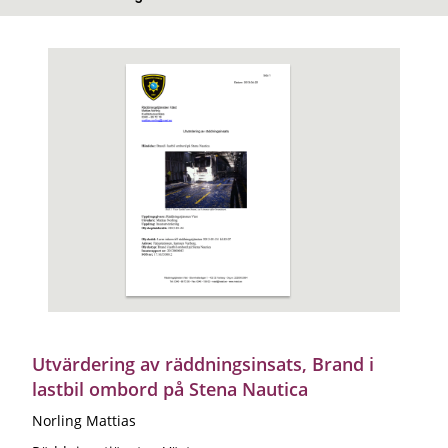
Utvärdering av räddningsinsats, Brand i
lastbil ombord på Stena Nautica
Norling Mattias