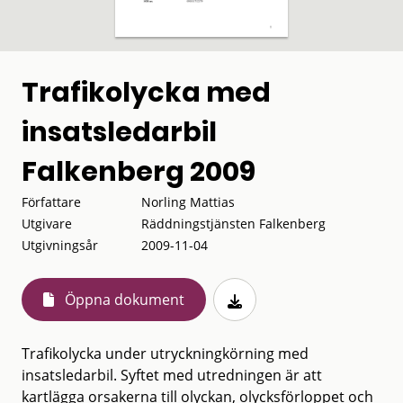
Trafikolycka med
insatsledarbil
Falkenberg 2009
Författare
Norling Mattias
Utgivare
Räddningstjänsten Falkenberg
Utgivningsår
2009-11-04
Öppna dokument
Trafikolycka under utryckningkörning med
insatsledarbil. Syftet med utredningen är att
kartlägga orsakerna till olyckan, olycksförloppet och