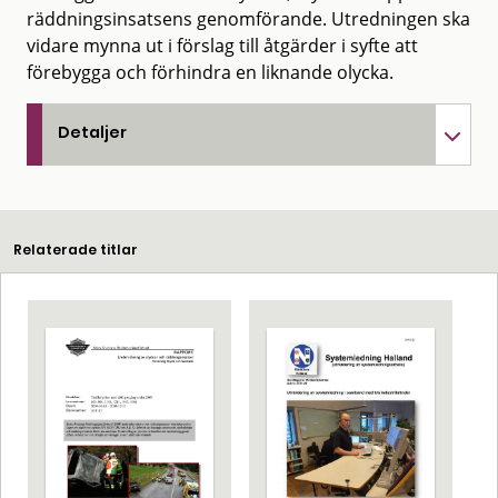
räddningsinsatsens genomförande. Utredningen ska
vidare mynna ut i förslag till åtgärder i syfte att
förebygga och förhindra en liknande olycka.
Detaljer
Relaterade titlar