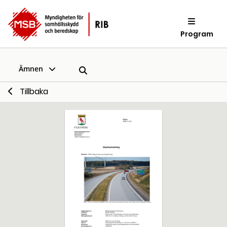
Program
Ämnen
Tillbaka