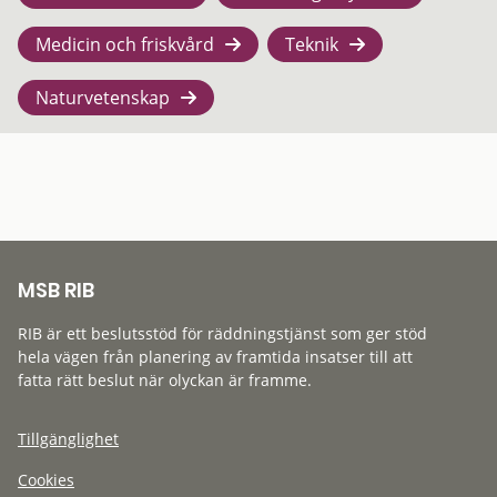
Medicin och friskvård
Teknik
Naturvetenskap
MSB RIB
RIB är ett beslutsstöd för räddningstjänst som ger stöd
hela vägen från planering av framtida insatser till att
fatta rätt beslut när olyckan är framme.
Tillgänglighet
Cookies