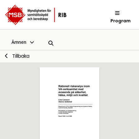
Program
Ämnen
Tillbaka