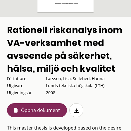
Rationell riskanalys inom
VA-verksamhet med
avseende på säkerhet,
hälsa, miljö och kvalitet
Författare
Larsson, Lisa, Sellehed, Hanna
Utgivare
Lunds tekniska högskola (LTH)
Utgivningsår
2008
Öppna dokument
This master thesis is developed based on the desire