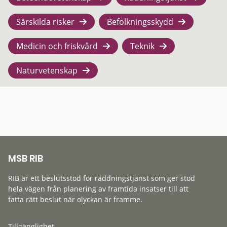
Särskilda risker
Befolkningsskydd
Medicin och friskvård
Teknik
Naturvetenskap
MSB RIB
RIB är ett beslutsstöd för räddningstjänst som ger stöd
hela vägen från planering av framtida insatser till att
fatta rätt beslut när olyckan är framme.
Tillgänglighet