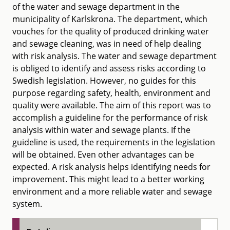
of the water and sewage department in the
municipality of Karlskrona. The department, which
vouches for the quality of produced drinking water
and sewage cleaning, was in need of help dealing
with risk analysis. The water and sewage department
is obliged to identify and assess risks according to
Swedish legislation. However, no guides for this
purpose regarding safety, health, environment and
quality were available. The aim of this report was to
accomplish a guideline for the performance of risk
analysis within water and sewage plants. If the
guideline is used, the requirements in the legislation
will be obtained. Even other advantages can be
expected. A risk analysis helps identifying needs for
improvement. This might lead to a better working
environment and a more reliable water and sewage
system.