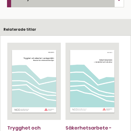
Relaterade titlar
Trygghet och
Säkerhetsarbete -