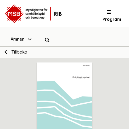
Program
Ämnen
Tillbaka