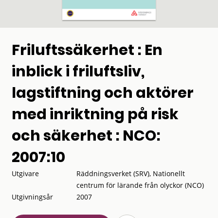
Friluftssäkerhet : En
inblick i friluftsliv,
lagstiftning och aktörer
med inriktning på risk
och säkerhet : NCO:
2007:10
Utgivare
Räddningsverket (SRV), Nationellt
centrum för lärande från olyckor (NCO)
Utgivningsår
2007