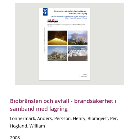
Biobränslen och avfall - brandsäkerhet i
samband med lagring
Lönnermark, Anders, Persson, Henry, Blomqvist, Per,
Hogland, William
2008