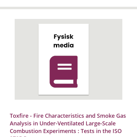
Toxfire - Fire Characteristics and Smoke Gas
Analysis in Under-Ventilated Large-Scale
Combustion Experiments : Tests in the ISO