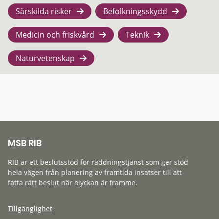
Särskilda risker
Befolkningsskydd
Medicin och friskvård
Teknik
Naturvetenskap
MSB RIB
RIB är ett beslutsstöd för räddningstjänst som ger stöd
hela vägen från planering av framtida insatser till att
fatta rätt beslut när olyckan är framme.
Tillgänglighet