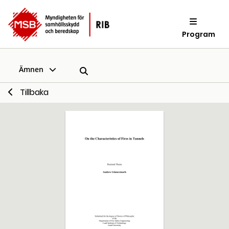
Program
Ämnen
Tillbaka