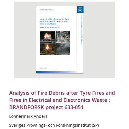
Analysis of Fire Debris after Tyre Fires and
Fires in Electrical and Electronics Waste :
BRANDFORSK project 633-051
Lönnermark Anders
Sveriges Provnings- och Forskningsinstitut (SP)