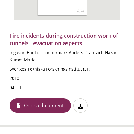
Fire incidents during construction work of
tunnels : evacuation aspects
Ingason Haukur, Lönnermark Anders, Frantzich Håkan,
Kumm Maria
Sveriges Tekniska Forskningsinstitut (SP)
2010
94 s. Ill.
Öppna dokument