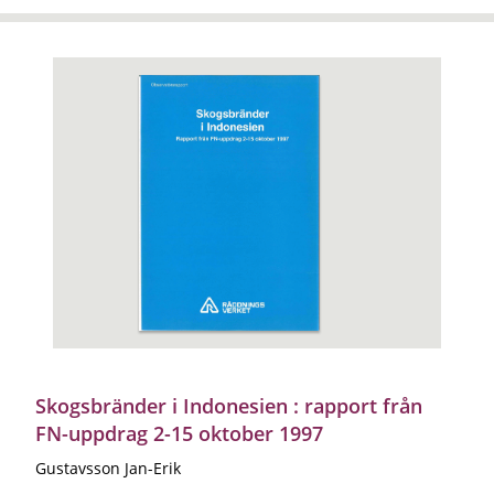
Skogsbränder i Indonesien : rapport från
FN-uppdrag 2-15 oktober 1997
Gustavsson Jan-Erik