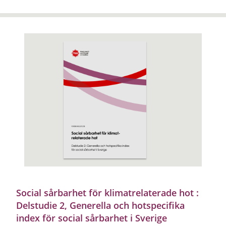
Social sårbarhet för klimatrelaterade hot :
Delstudie 2, Generella och hotspecifika
index för social sårbarhet i Sverige