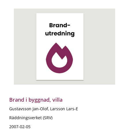
Brand i byggnad, villa
Gustavsson Jan-Olof, Larsson Lars-E
Räddningsverket (SRV)
2007-02-05