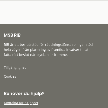
MSB RIB
RIB är ett beslutsstöd för räddningstjänst som ger stöd
hela vägen från planering av framtida insatser till att
fatta rätt beslut när olyckan är framme.
Tillgänglighet
Cookies
Behöver du hjälp?
Kontakta RIB Support