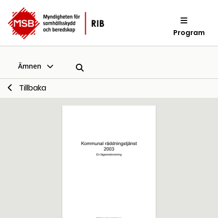
Program
Ämnen
Tillbaka