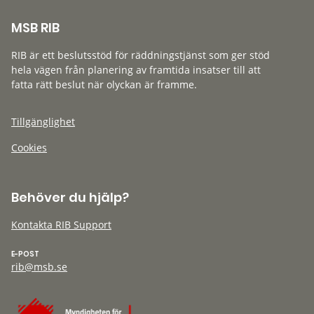
MSB RIB
RIB är ett beslutsstöd för räddningstjänst som ger stöd
hela vägen från planering av framtida insatser till att
fatta rätt beslut när olyckan är framme.
Tillgänglighet
Cookies
Behöver du hjälp?
Kontakta RIB Support
E-POST
rib@msb.se