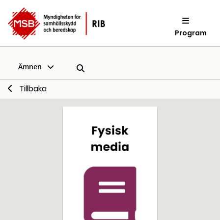
Program
Ämnen
Tillbaka