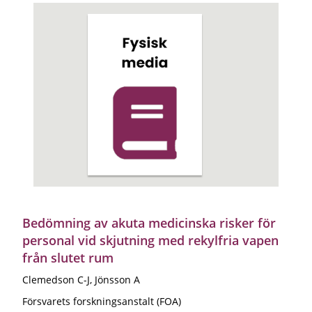
Bedömning av akuta medicinska risker för
personal vid skjutning med rekylfria vapen
från slutet rum
Clemedson C-J, Jönsson A
Försvarets forskningsanstalt (FOA)