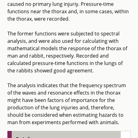
caused no primary lung injuriy. Pressure-time
functions near the thorax and, in some cases, within
the thorax, were recorded.
The former functions were subjected to spectral
analysis, and were also used for calculating with
mathematical models the response of the thorax of
man and rabbit, respectively. Recorded and
calculated pressure-time functions in the lungs of
the rabbits showed good agreement.
The analysis indicates that the frequency spectrum
of the waves and resonance effects in the thorax
might have been factors of importance for the
production of the lung injuries and, therefore,
should be considered when estimating hazards to
man from experiments performed with animals.