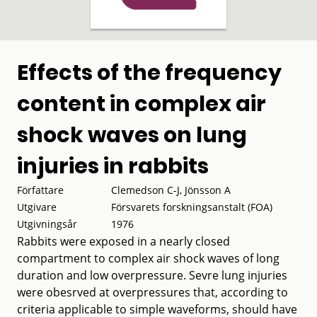
Effects of the frequency
content in complex air
shock waves on lung
injuries in rabbits
Författare
Clemedson C-J, Jönsson A
Utgivare
Försvarets forskningsanstalt (FOA)
Utgivningsår
1976
Rabbits were exposed in a nearly closed
compartment to complex air shock waves of long
duration and low overpressure. Sevre lung injuries
were obesrved at overpressures that, according to
criteria applicable to simple waveforms, should have