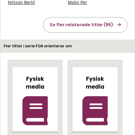
Nilsson Bertil
Molin Per
Se fler relaterade titlar (99)
Fler titlar i serie FOA orienterar om