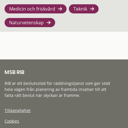
Medicin och friskvård
Teknik
Naturvetenskap
MSB RIB
RIB är ett beslutsstöd för räddningstjänst som ger stöd
hela vägen från planering av framtida insatser till att
fatta rätt beslut när olyckan är framme.
Tillgänglighet
Cookies