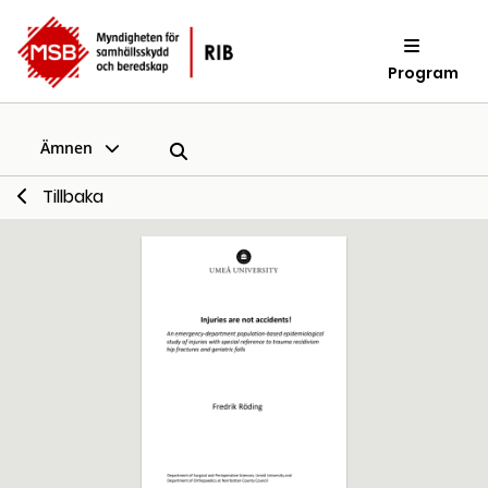
Program
Ämnen
Tillbaka