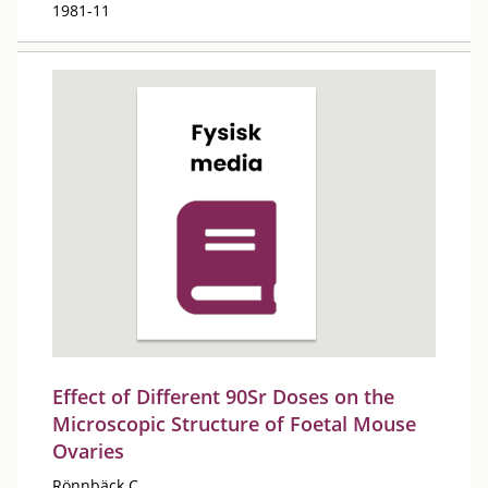
1981-11
Effect of Different 90Sr Doses on the
Microscopic Structure of Foetal Mouse
Ovaries
Rönnbäck C