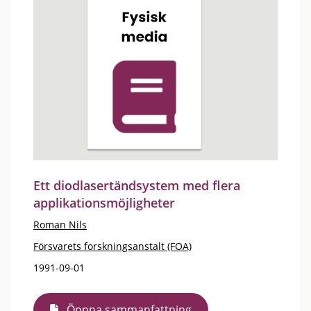
Ett diodlasertändsystem med flera
applikationsmöjligheter
Roman Nils
Försvarets forskningsanstalt (FOA)
1991-09-01
Öppna sammanfattning