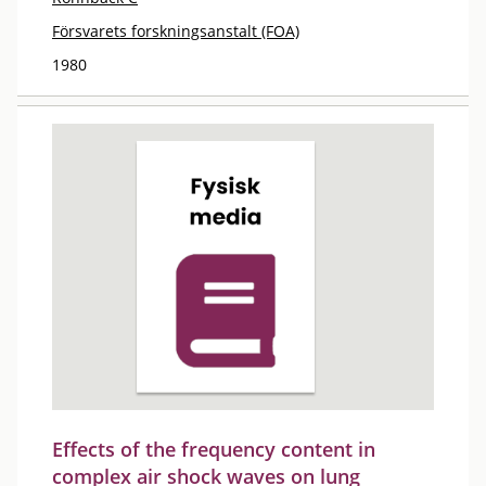
Försvarets forskningsanstalt (FOA)
1980
Effects of the frequency content in
complex air shock waves on lung