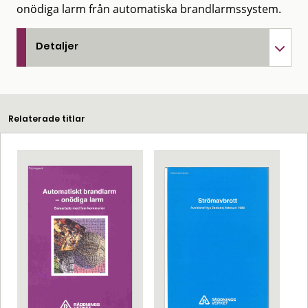
onödiga larm från automatiska brandlarmssystem.
Detaljer
Relaterade titlar