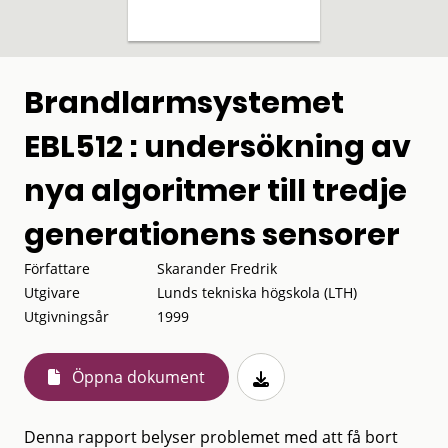
Brandlarmsystemet
EBL512 : undersökning av
nya algoritmer till tredje
generationens sensorer
Författare
Skarander Fredrik
Utgivare
Lunds tekniska högskola (LTH)
Utgivningsår
1999
Öppna dokument
Denna rapport belyser problemet med att få bort