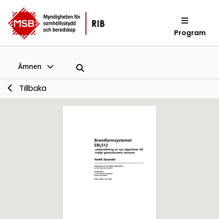
Program
Ämnen
Tillbaka