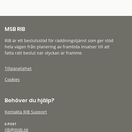
MSB RIB
RIB är ett beslutsstöd för räddningstjänst som ger stöd
hela vägen från planering av framtida insatser till att
fatta rätt beslut när olyckan är framme.
Tillgänglighet
Cookies
Behöver du hjälp?
Kontakta RIB Support
E-POST
rib@msb.se