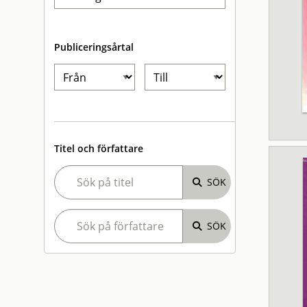
Publiceringsårtal
Titel och författare