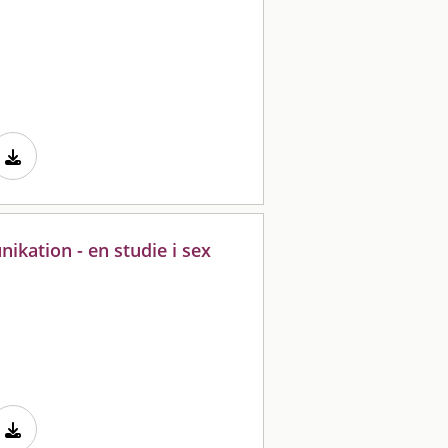
kation - en studie i sex