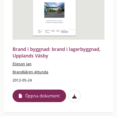
Brand i byggnad: brand i lagerbyggnad,
Upplands Väsby
Elieson Jan
Brandkåren Attunda
2012-05-24
Öppna dokument