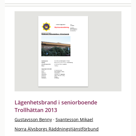
Lägenhetsbrand i seniorboende
Trollhättan 2013
Gustavsson Benny
·
Svantesson Mikael
Norra Älvsborgs Räddningstjänstförbund