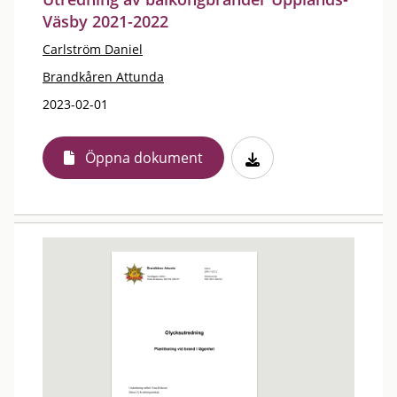
Väsby 2021-2022
Carlström Daniel
Brandkåren Attunda
2023-02-01
Öppna dokument