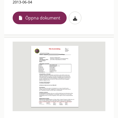
2013-06-04
Öppna dokument