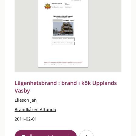
Lägenhetsbrand : brand i kök Upplands
Väsby
Elieson Jan
Brandkåren Attunda
2011-02-01