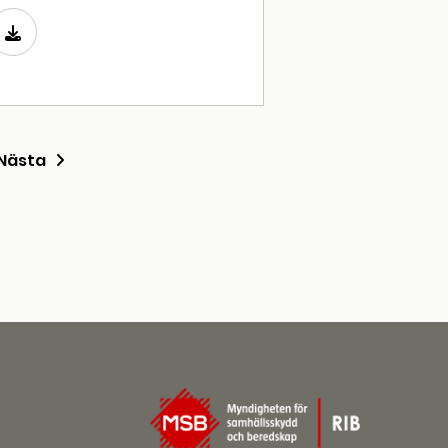
Nästa