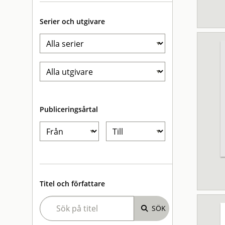
Serier och utgivare
Publiceringsårtal
Titel och författare