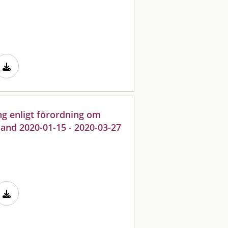
g enligt förordning om
and 2020-01-15 - 2020-03-27