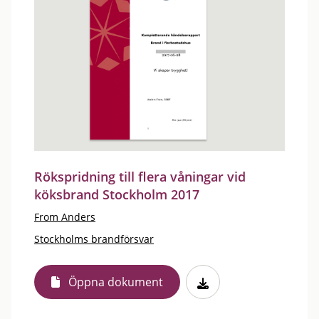
Rökspridning till flera våningar vid
köksbrand Stockholm 2017
From Anders
Stockholms brandförsvar
Öppna dokument