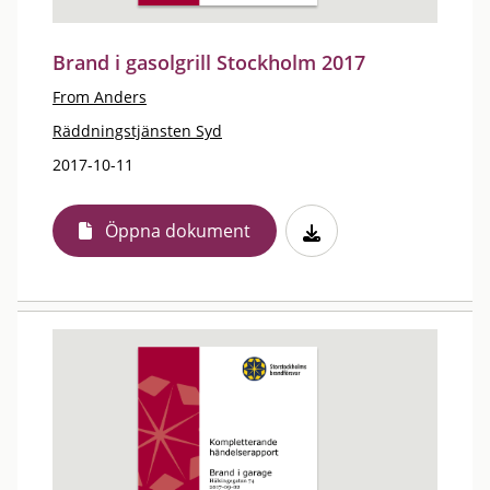
Brand i gasolgrill Stockholm 2017
From Anders
Räddningstjänsten Syd
2017-10-11
Öppna dokument