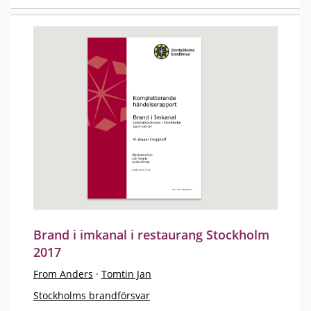
Brand i imkanal i restaurang Stockholm
2017
From Anders
·
Tomtin Jan
Stockholms brandförsvar