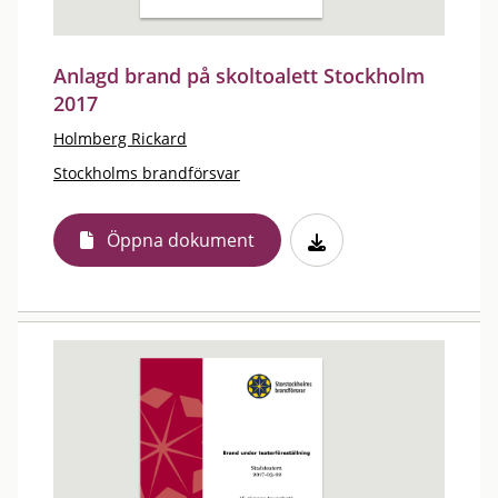
Anlagd brand på skoltoalett Stockholm
2017
Holmberg Rickard
Stockholms brandförsvar
Öppna dokument