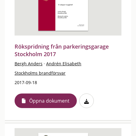
Rökspridning från parkeringsgarage
Stockholm 2017
Bergh Anders
·
Andrén Elisabeth
Stockholms brandförsvar
2017-09-18
Öppna dokument