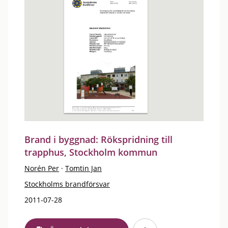
Brand i byggnad: Rökspridning till
trapphus, Stockholm kommun
Norén Per
·
Tomtin Jan
Stockholms brandförsvar
2011-07-28