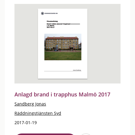
Anlagd brand i trapphus Malmö 2017
Sandberg Jonas
Räddningstjänsten Syd
2017-01-19