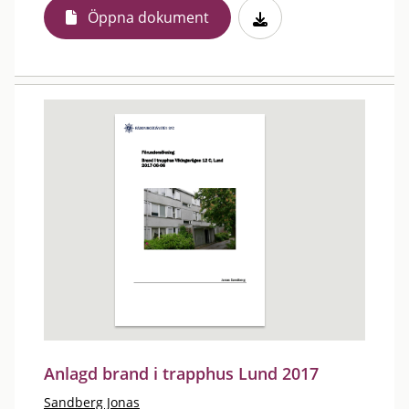
Öppna dokument
Anlagd brand i trapphus Lund 2017
Sandberg Jonas