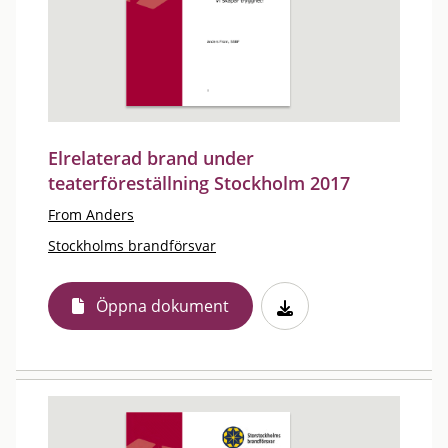
Elrelaterad brand under
teaterföreställning Stockholm 2017
From Anders
Stockholms brandförsvar
Öppna dokument