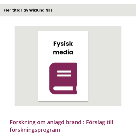
Fler titlar av Wiklund Nils
Forskning om anlagd brand : Förslag till
forskningsprogram