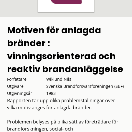
Motiven för anlagda
bränder :
vinningsorienterad och
reaktiv brandanläggelse
Författare
Wiklund Nils
Utgivare
Svenska Brandförsvarsföreningen (SBF)
Utgivningsår
1983
Rapporten tar upp olika problemställningar över
vilka motiv anges för anlagda bränder.
Problemen belyses på olika sätt av företrädare för
brandforskningen, social- och