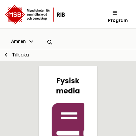
Program
Ämnen
Tillbaka