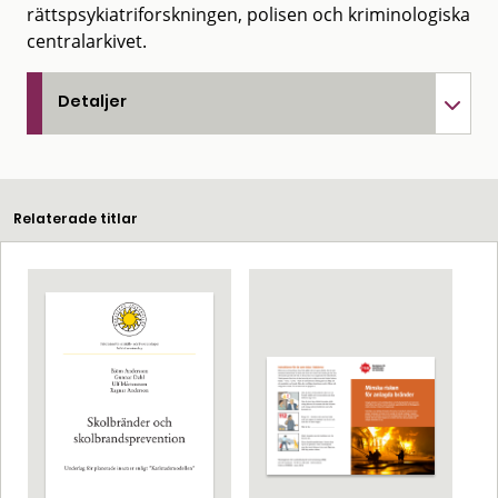
rättspsykiatriforskningen, polisen och kriminologiska
centralarkivet.
Detaljer
Relaterade titlar