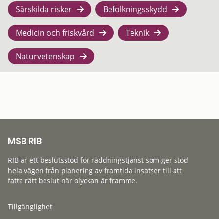
Särskilda risker
Befolkningsskydd
Medicin och friskvård
Teknik
Naturvetenskap
MSB RIB
RIB är ett beslutsstöd för räddningstjänst som ger stöd
hela vägen från planering av framtida insatser till att
fatta rätt beslut när olyckan är framme.
Tillgänglighet