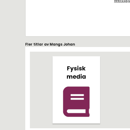
Weissgl
Fler titlar av Mangs Johan