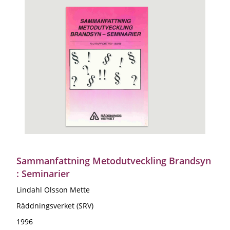
Sammanfattning Metodutveckling Brandsyn
: Seminarier
Lindahl Olsson Mette
Räddningsverket (SRV)
1996