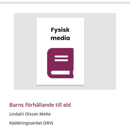
Barns förhållande till eld
Lindahl Olsson Mette
Räddningsverket (SRV)