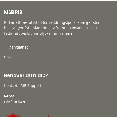
MSB RIB
RIB är ett beslutsstöd för räddningstjänst som ger stöd
hela vägen från planering av framtida insatser till att
fatta rätt beslut när olyckan är framme.
Tillgänglighet
Cookies
Behöver du hjälp?
Kontakta RIB Support
E-POST
rib@msb.se