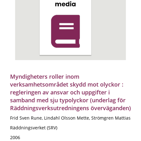
Myndigheters roller inom
verksamhetsområdet skydd mot olyckor :
regleringen av ansvar och uppgifter i
samband med sju typolyckor (underlag för
Räddningsverksutredningens överväganden)
Frid Sven Rune, Lindahl Olsson Mette, Strömgren Mattias
Räddningsverket (SRV)
2006