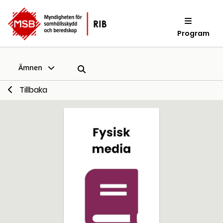
Program
Ämnen
Tillbaka