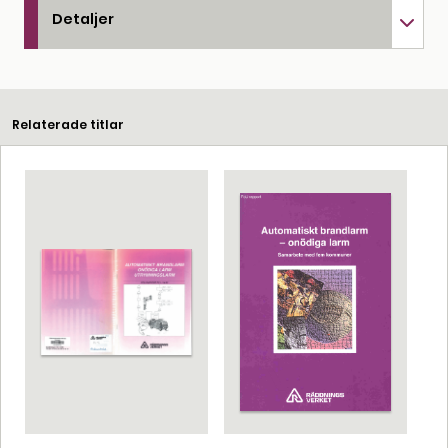
Detaljer
Relaterade titlar